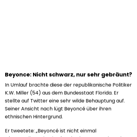
Beyonce: Nicht schwarz, nur sehr gebräunt?
In Umlauf brachte diese der republikanische Politiker
K.W. Miller (54) aus dem Bundesstaat Florida. Er
stellte auf Twitter eine sehr wilde Behauptung auf.
Seiner Ansicht nach lügt Beyoncé über ihren
ethnischen Hintergrund.
Er tweetete: „Beyoncé ist nicht einmal