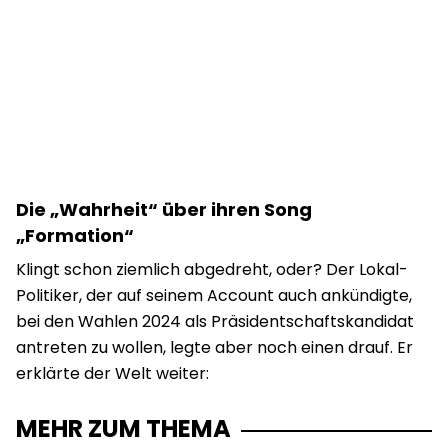
Die „Wahrheit“ über ihren Song
„Formation“
Klingt schon ziemlich abgedreht, oder? Der Lokal-
Politiker, der auf seinem Account auch ankündigte,
bei den Wahlen 2024 als Präsidentschaftskandidat
antreten zu wollen, legte aber noch einen drauf. Er
erklärte der Welt weiter:
MEHR ZUM THEMA