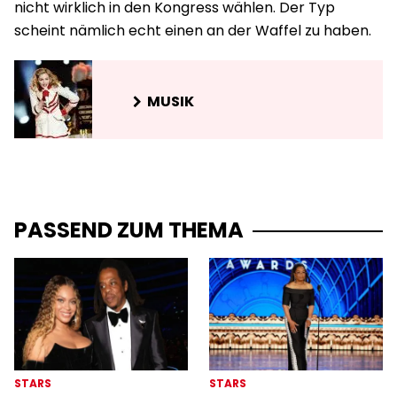
nicht wirklich in den Kongress wählen. Der Typ
scheint nämlich echt einen an der Waffel zu haben.
MUSIK
PASSEND ZUM THEMA
STARS
STARS