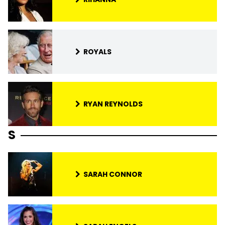
ROYALS
RYAN REYNOLDS
S
SARAH CONNOR