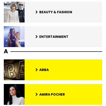
BEAUTY & FASHION
ENTERTAINMENT
A
ABBA
AMIRA POCHER