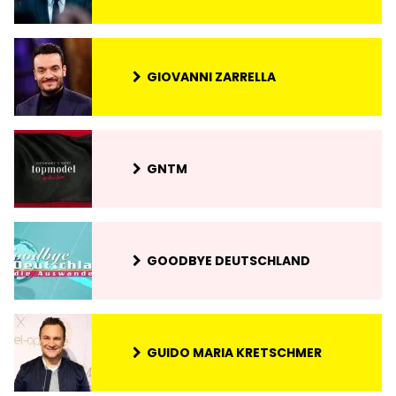
GIOVANNI ZARRELLA
GNTM
GOODBYE DEUTSCHLAND
GUIDO MARIA KRETSCHMER