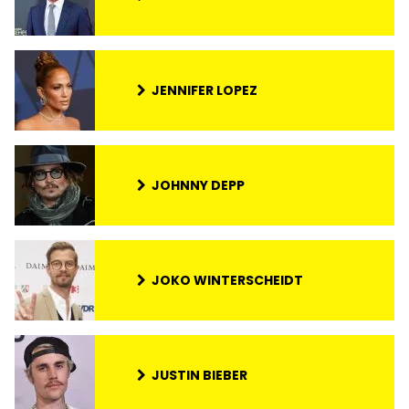
JENNIFER LOPEZ
JOHNNY DEPP
JOKO WINTERSCHEIDT
JUSTIN BIEBER