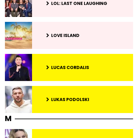
LOL: LAST ONE LAUGHING
LOVE ISLAND
LUCAS CORDALIS
LUKAS PODOLSKI
M