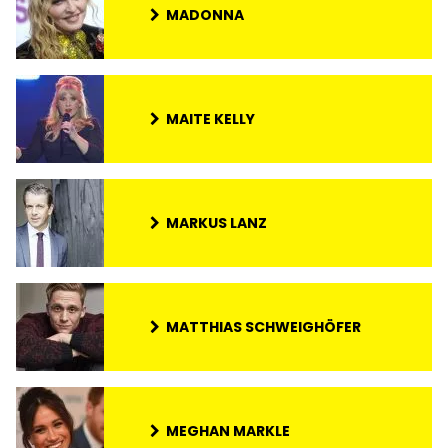
MADONNA
MAITE KELLY
MARKUS LANZ
MATTHIAS SCHWEIGHÖFER
MEGHAN MARKLE