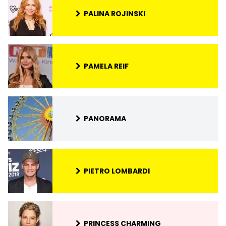
PALINA ROJINSKI
PAMELA REIF
PANORAMA
PIETRO LOMBARDI
PRINCESS CHARMING