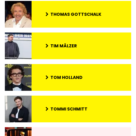
THOMAS GOTTSCHALK
TIM MÄLZER
TOM HOLLAND
TOMMI SCHMITT