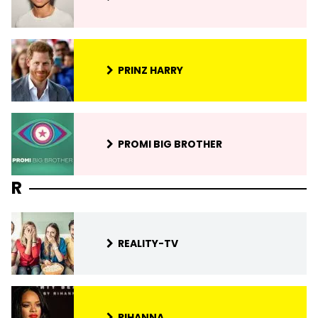
PRINZ HARRY
PROMI BIG BROTHER
R
REALITY-TV
RIHANNA