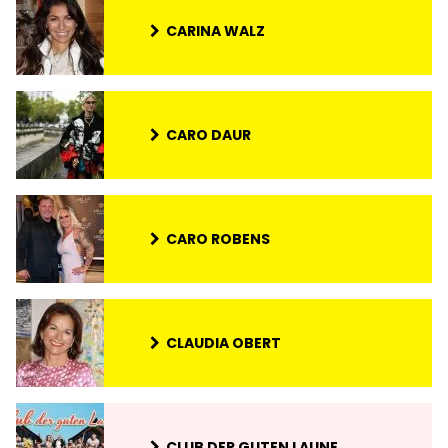
CARINA WALZ
CARO DAUR
CARO ROBENS
CLAUDIA OBERT
CLUB DER GUTEN LAUNE