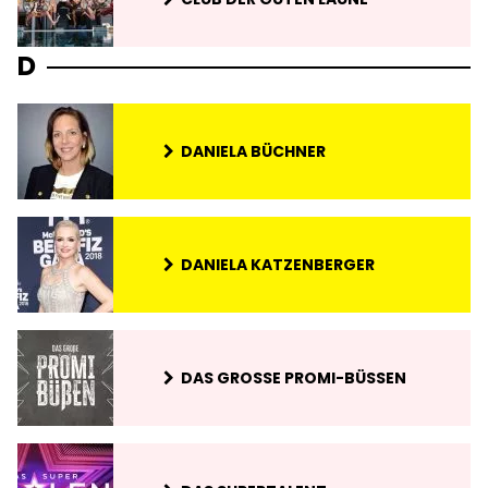
D
DANIELA BÜCHNER
DANIELA KATZENBERGER
DAS GROSSE PROMI-BÜSSEN