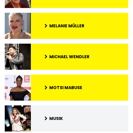
MELANIE MÜLLER
MICHAEL WENDLER
MOTSI MABUSE
MUSIK