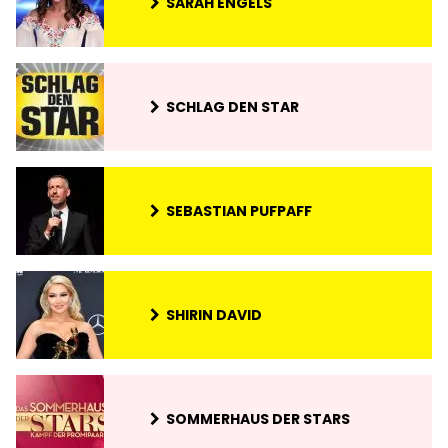
SARAH ENGELS
SCHLAG DEN STAR
SEBASTIAN PUFPAFF
SHIRIN DAVID
SOMMERHAUS DER STARS