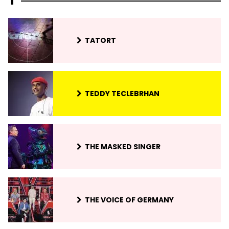
T
TATORT
TEDDY TECLEBRHAN
THE MASKED SINGER
THE VOICE OF GERMANY