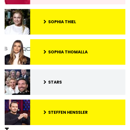
SOPHIA THIEL
SOPHIA THOMALLA
STARS
STEFFEN HENSSLER