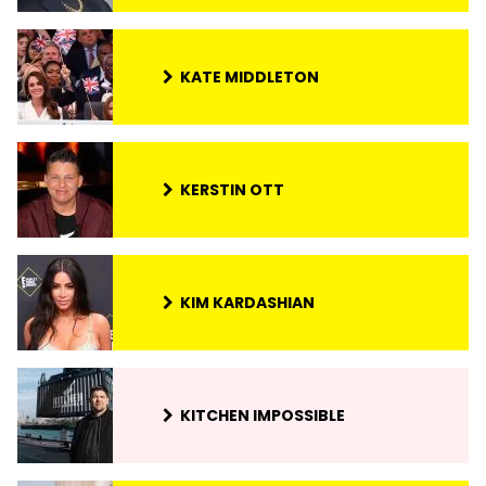
KATE MIDDLETON
KERSTIN OTT
KIM KARDASHIAN
KITCHEN IMPOSSIBLE