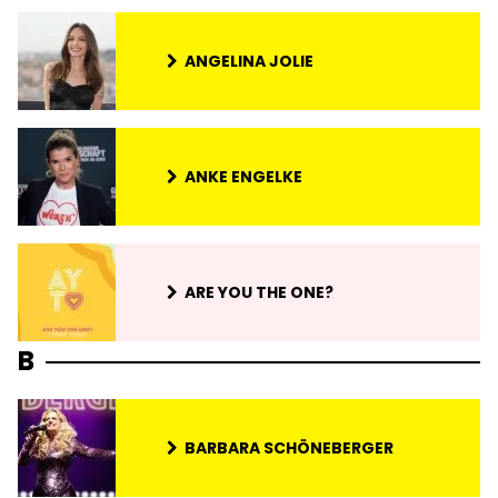
ANGELINA JOLIE
ANKE ENGELKE
ARE YOU THE ONE?
B
BARBARA SCHÖNEBERGER