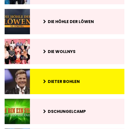
DIE HÖHLE DER LÖWEN
DIE WOLLNYS
DIETER BOHLEN
DSCHUNGELCAMP