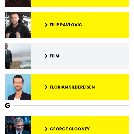
FILIP PAVLOVIC
FILM
FLORIAN SILBEREISEN
G
GEORGE CLOONEY