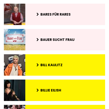
BARES FÜR RARES
BAUER SUCHT FRAU
BILL KAULITZ
BILLIE EILISH