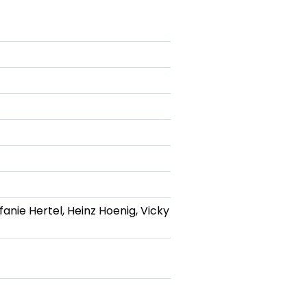
anie Hertel, Heinz Hoenig, Vicky