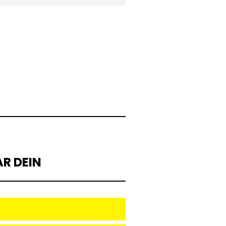
R DEIN