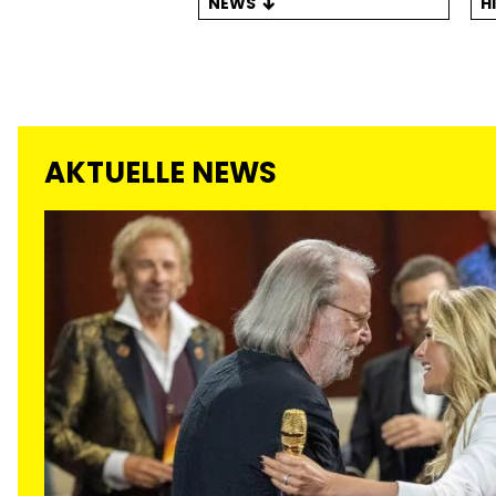
NEWS
H
AKTUELLE NEWS