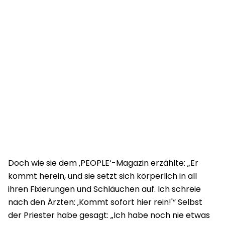
Doch wie sie dem ‚PEOPLE‘-Magazin erzählte: „Er
kommt herein, und sie setzt sich körperlich in all
ihren Fixierungen und Schläuchen auf. Ich schreie
nach den Ärzten: ‚Kommt sofort hier rein!'“ Selbst
der Priester habe gesagt: „Ich habe noch nie etwas