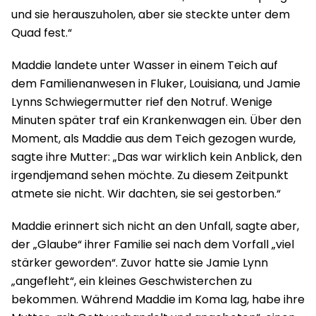
und sie herauszuholen, aber sie steckte unter dem
Quad fest.“
Maddie landete unter Wasser in einem Teich auf
dem Familienanwesen in Fluker, Louisiana, und Jamie
Lynns Schwiegermutter rief den Notruf. Wenige
Minuten später traf ein Krankenwagen ein. Über den
Moment, als Maddie aus dem Teich gezogen wurde,
sagte ihre Mutter: „Das war wirklich kein Anblick, den
irgendjemand sehen möchte. Zu diesem Zeitpunkt
atmete sie nicht. Wir dachten, sie sei gestorben.“
Maddie erinnert sich nicht an den Unfall, sagte aber,
der „Glaube“ ihrer Familie sei nach dem Vorfall „viel
stärker geworden“. Zuvor hatte sie Jamie Lynn
„angefleht“, ein kleines Geschwisterchen zu
bekommen. Während Maddie im Koma lag, habe ihre