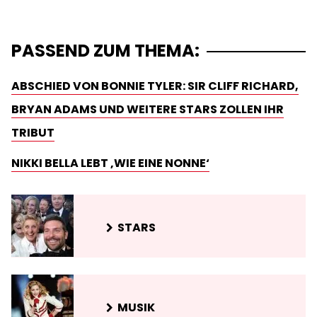
PASSEND ZUM THEMA:
ABSCHIED VON BONNIE TYLER: SIR CLIFF RICHARD,
BRYAN ADAMS UND WEITERE STARS ZOLLEN IHR
TRIBUT
NIKKI BELLA LEBT ‚WIE EINE NONNE‘
STARS
MUSIK