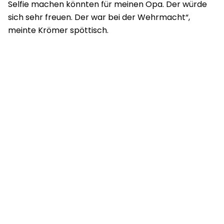
Selfie machen könnten für meinen Opa. Der würde
sich sehr freuen. Der war bei der Wehrmacht“,
meinte Krömer spöttisch.