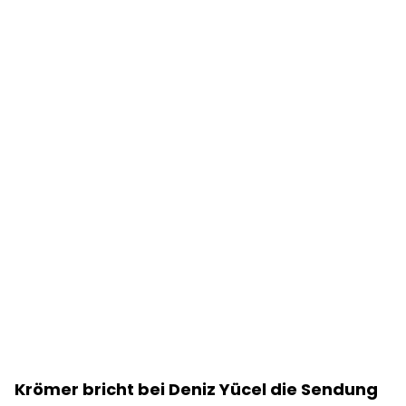
Krömer bricht bei Deniz Yücel die Sendung