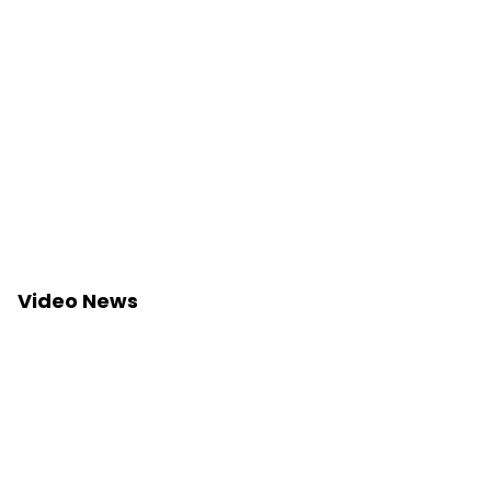
Video News