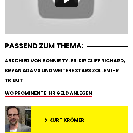
PASSEND ZUM THEMA:
ABSCHIED VON BONNIE TYLER: SIR CLIFF RICHARD,
BRYAN ADAMS UND WEITERE STARS ZOLLEN IHR
TRIBUT
WO PROMINENTE IHR GELD ANLEGEN
KURT KRÖMER