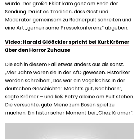
würde. Der große Eklat kam ganz am Ende der
Sendung. Da ist es Tradition, dass Gast und
Moderator gemeinsam zu Rednerpult schreiten und
eine Art „gemeinsame Pressekonferenz“ abgeben.
Video: Harald Glööckler spricht bei Kurt Krömer
über den Horror Zuhause
Die sah in diesem Fall etwas anders aus als sonst.
„Vier Jahre waren sie in der AfD gewesen. Historiker
werden schreiben: ‚Das war ein Vogelschiss in der
deutschen Geschichte‘. Macht’s gut, Nachbarn“,
sagte Krömer – und ließ Petry alleine am Pult stehen.
Die versuchte, gute Miene zum Bösen spiel zu
machen. Ein historischer Moment bei „Chez Krömer“.