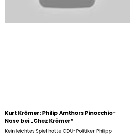
Kurt Krömer: Philip Amthors Pinocchio-
Nase bei „Chez Krömer“
Kein leichtes Spiel hatte CDU-Politiker Philipp