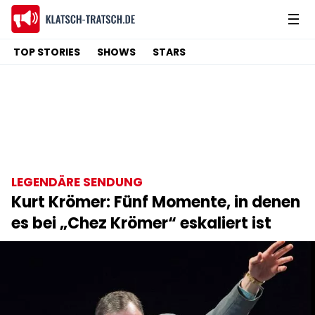
TOP STORIES
SHOWS
STARS
LEGENDÄRE SENDUNG
Kurt Krömer: Fünf Momente, in denen
es bei „Chez Krömer“ eskaliert ist