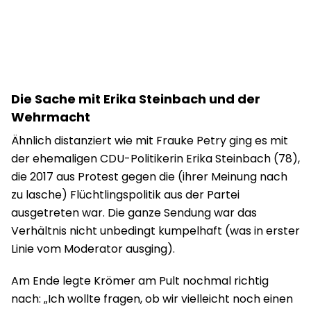
Die Sache mit Erika Steinbach und der
Wehrmacht
Ähnlich distanziert wie mit Frauke Petry ging es mit
der ehemaligen CDU-Politikerin Erika Steinbach (78),
die 2017 aus Protest gegen die (ihrer Meinung nach
zu lasche) Flüchtlingspolitik aus der Partei
ausgetreten war. Die ganze Sendung war das
Verhältnis nicht unbedingt kumpelhaft (was in erster
Linie vom Moderator ausging).
Am Ende legte Krömer am Pult nochmal richtig
nach: „Ich wollte fragen, ob wir vielleicht noch einen