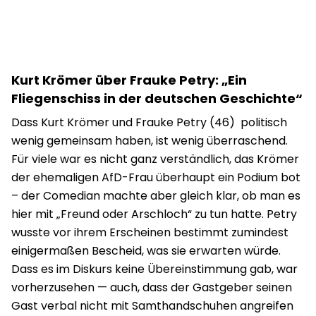
Kurt Krömer über Frauke Petry: „Ein
Fliegenschiss in der deutschen Geschichte“
Dass Kurt Krömer und Frauke Petry (46) politisch
wenig gemeinsam haben, ist wenig überraschend.
Für viele war es nicht ganz verständlich, das Krömer
der ehemaligen AfD-Frau überhaupt ein Podium bot
– der Comedian machte aber gleich klar, ob man es
hier mit „Freund oder Arschloch“ zu tun hatte. Petry
wusste vor ihrem Erscheinen bestimmt zumindest
einigermaßen Bescheid, was sie erwarten würde.
Dass es im Diskurs keine Übereinstimmung gab, war
vorherzusehen — auch, dass der Gastgeber seinen
Gast verbal nicht mit Samthandschuhen angreifen