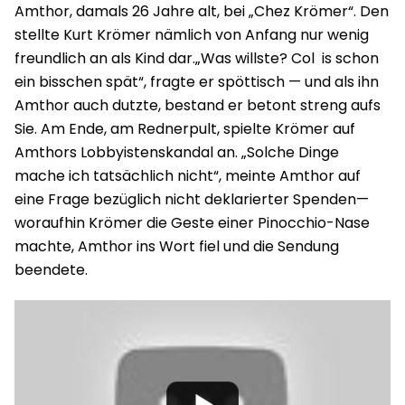
Amthor, damals 26 Jahre alt, bei „Chez Krömer“. Den
stellte Kurt Krömer nämlich von Anfang nur wenig
freundlich an als Kind dar.„Was willste? Col is schon
ein bisschen spät“, fragte er spöttisch — und als ihn
Amthor auch dutzte, bestand er betont streng aufs
Sie. Am Ende, am Rednerpult, spielte Krömer auf
Amthors Lobbyistenskandal an. „Solche Dinge
mache ich tatsächlich nicht“, meinte Amthor auf
eine Frage bezüglich nicht deklarierter Spenden—
woraufhin Krömer die Geste einer Pinocchio-Nase
machte, Amthor ins Wort fiel und die Sendung
beendete.