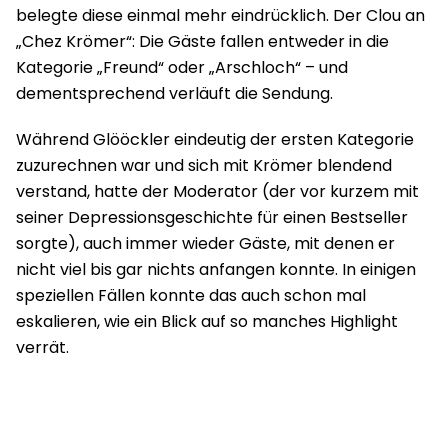
belegte diese einmal mehr eindrücklich. Der Clou an
„Chez Krömer“: Die Gäste fallen entweder in die
Kategorie „Freund“ oder „Arschloch“ – und
dementsprechend verläuft die Sendung.
Während Glööckler eindeutig der ersten Kategorie
zuzurechnen war und sich mit Krömer blendend
verstand, hatte der Moderator (der vor kurzem mit
seiner Depressionsgeschichte für einen Bestseller
sorgte), auch immer wieder Gäste, mit denen er
nicht viel bis gar nichts anfangen konnte. In einigen
speziellen Fällen konnte das auch schon mal
eskalieren, wie ein Blick auf so manches Highlight
verrät.