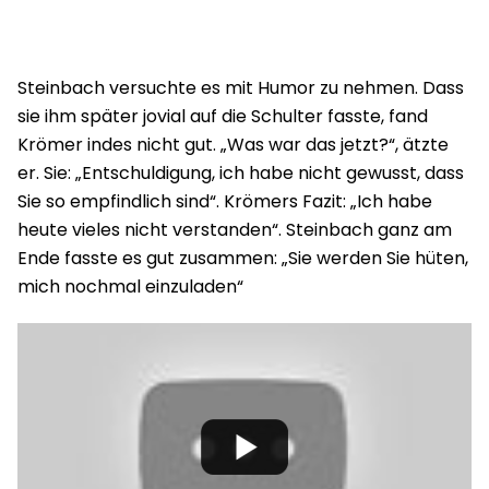
Steinbach versuchte es mit Humor zu nehmen. Dass
sie ihm später jovial auf die Schulter fasste, fand
Krömer indes nicht gut. „Was war das jetzt?“, ätzte
er. Sie: „Entschuldigung, ich habe nicht gewusst, dass
Sie so empfindlich sind“. Krömers Fazit: „Ich habe
heute vieles nicht verstanden“. Steinbach ganz am
Ende fasste es gut zusammen: „Sie werden Sie hüten,
mich nochmal einzuladen“