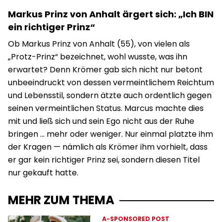
Markus Prinz von Anhalt ärgert sich: „Ich BIN
ein richtiger Prinz“
Ob Markus Prinz von Anhalt (55), von vielen als
„Protz-Prinz“ bezeichnet, wohl wusste, was ihn
erwartet? Denn Krömer gab sich nicht nur betont
unbeeindruckt von dessen vermeintlichem Reichtum
und Lebensstil, sondern ätzte auch ordentlich gegen
seinen vermeintlichen Status. Marcus machte dies
mit und ließ sich und sein Ego nicht aus der Ruhe
bringen … mehr oder weniger. Nur einmal platzte ihm
der Kragen — nämlich als Krömer ihm vorhielt, dass
er gar kein richtiger Prinz sei, sondern diesen Titel
nur gekauft hatte.
MEHR ZUM THEMA
A-SPONSORED POST