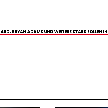
CHARD, BRYAN ADAMS UND WEITERE STARS ZOLLEN IH