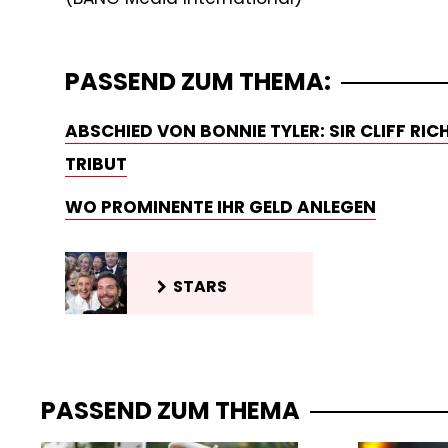
PASSEND ZUM THEMA:
ABSCHIED VON BONNIE TYLER: SIR CLIFF RI
TRIBUT
WO PROMINENTE IHR GELD ANLEGEN
STARS
PASSEND ZUM THEMA