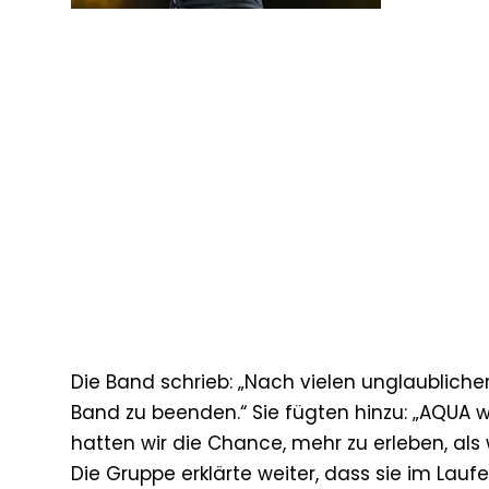
Die Band schrieb: „Nach vielen unglaubliche
Band zu beenden.“ Sie fügten hinzu: „AQUA 
hatten wir die Chance, mehr zu erleben, als
Die Gruppe erklärte weiter, dass sie im Lauf