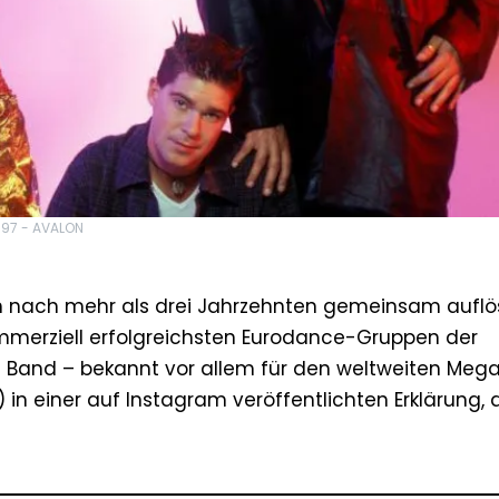
1997 - AVALON
h nach mehr als drei Jahrzehnten gemeinsam auflö
mmerziell erfolgreichsten Eurodance-Gruppen der
 Band – bekannt vor allem für den weltweiten Mega
) in einer auf Instagram veröffentlichten Erklärung, 