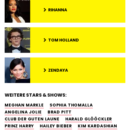
RIHANNA
TOM HOLLAND
ZENDAYA
WEITERE STARS & SHOWS:
MEGHAN MARKLE
SOPHIA THOMALLA
ANGELINA JOLIE
BRAD PITT
CLUB DER GUTEN LAUNE
HARALD GLÖÖCKLER
PRINZ HARRY
HAILEY BIEBER
KIM KARDASHIAN