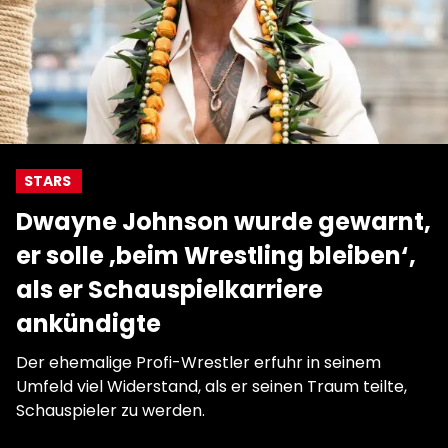
STARS
Dwayne Johnson wurde gewarnt,
er solle ‚beim Wrestling bleiben‘,
als er Schauspielkarriere
ankündigte
Der ehemalige Profi-Wrestler erfuhr in seinem
Umfeld viel Widerstand, als er seinen Traum teilte,
Schauspieler zu werden.