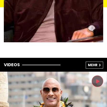
VIDEOS
MEHR