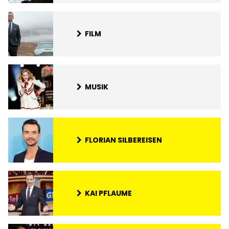
FILM
MUSIK
FLORIAN SILBEREISEN
KAI PFLAUME