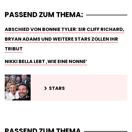
PASSEND ZUM THEMA:
ABSCHIED VON BONNIE TYLER: SIR CLIFF RICHARD,
BRYAN ADAMS UND WEITERE STARS ZOLLEN IHR
TRIBUT
NIKKI BELLA LEBT ‚WIE EINE NONNE‘
STARS
PASSEND ZUM THEMA