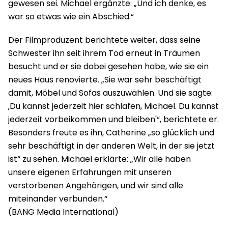
gewesen sei. Michael ergänzte: „Und ich denke, es
war so etwas wie ein Abschied.“
Der Filmproduzent berichtete weiter, dass seine
Schwester ihn seit ihrem Tod erneut in Träumen
besucht und er sie dabei gesehen habe, wie sie ein
neues Haus renovierte. „Sie war sehr beschäftigt
damit, Möbel und Sofas auszuwählen. Und sie sagte:
‚Du kannst jederzeit hier schlafen, Michael. Du kannst
jederzeit vorbeikommen und bleiben'“, berichtete er.
Besonders freute es ihn, Catherine „so glücklich und
sehr beschäftigt in der anderen Welt, in der sie jetzt
ist“ zu sehen. Michael erklärte: „Wir alle haben
unsere eigenen Erfahrungen mit unseren
verstorbenen Angehörigen, und wir sind alle
miteinander verbunden.“