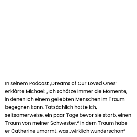
In seinem Podcast ‚Dreams of Our Loved Ones‘
erklärte Michael: „Ich schätze immer die Momente,
in denen ich einem geliebten Menschen im Traum
begegnen kann. Tatsächlich hatte ich,
seltsamerweise, ein paar Tage bevor sie starb, einen
Traum von meiner Schwester.“ In dem Traum habe
er Catherine umarmt, was „wirklich wunderschön“