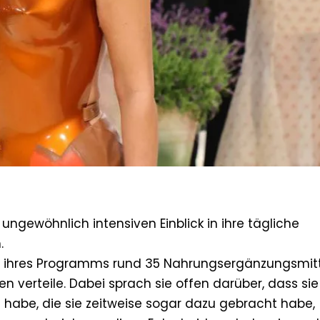
ngewöhnlich intensiven Einblick in ihre tägliche
.
en ihres Programms rund 35 Nahrungsergänzungsmitt
n verteile. Dabei sprach sie offen darüber, dass sie
 habe, die sie zeitweise sogar dazu gebracht habe,