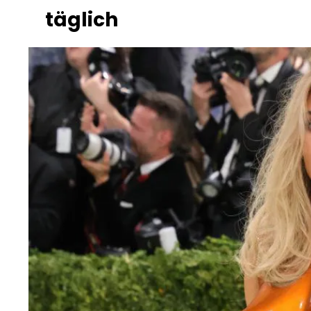
täglich