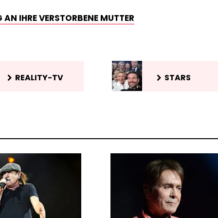
G AN IHRE VERSTORBENE MUTTER
REALITY-TV
STARS