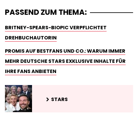
PASSEND ZUM THEMA:
BRITNEY-SPEARS-BIOPIC VERPFLICHTET
DREHBUCHAUTORIN
PROMIS AUF BESTFANS UND CO.: WARUM IMMER
MEHR DEUTSCHE STARS EXKLUSIVE INHALTE FÜR
IHRE FANS ANBIETEN
STARS