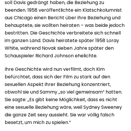
soll Davis gedrängt haben, die Beziehung zu
beenden. 1958 veröffentlichte ein Klatschkolumnist
aus Chicago einen Bericht über ihre Beziehung und
behauptete, sie wollten heiraten – was beide jedoch
bestritten. Die Geschichte verbreitete sich schnell
im ganzen Land. Davis heiratete später 1958 Loray
White, während Novak sieben Jahre später den
Schauspieler Richard Johnson ehelichte.
Ihre Geschichte wird nun verfilmt, doch Kim
befürchtet, dass sich der Film zu stark auf den
sexuellen Aspekt ihrer Beziehung konzentriert,
obwohl sie und Sammy „so viel gemeinsam“ hatten.
Sie sagte: „Es gibt keine Möglichkeit, dass es nicht
eine sexuelle Beziehung wäre, weil Sydney Sweeney
die ganze Zeit sexy aussieht. Sie war völlig falsch
besetzt, um mich zu spielen.“