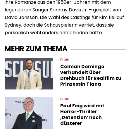
ihre Romanze aus den 1950er-Jahren mit dem
legendären Sänger Sammy Davis Jr. – gespielt von
David Jonsson. Die Wahl des Castings für Kim fiel auf
Sydney, doch die Schauspielerin verriet, dass sie
persönlich wohl anders entschieden hätte.
MEHR ZUM THEMA
FILM
Colman Domingo
verhandelt über
Drehbuch für Realfilm zu
Prinzessin Tiana
FILM
Paul Feig wird mit
Horror-Thriller
‚Detention‘ noch
düsterer