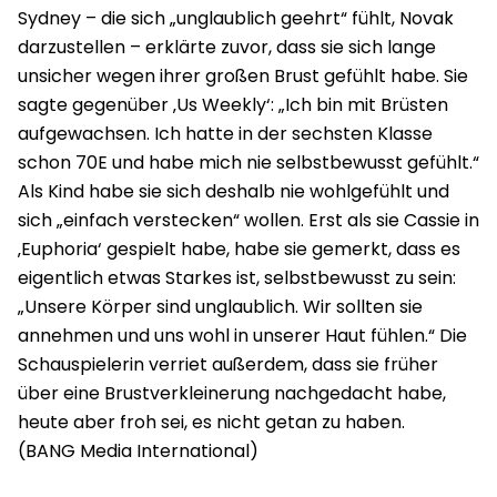
Sydney – die sich „unglaublich geehrt“ fühlt, Novak
darzustellen – erklärte zuvor, dass sie sich lange
unsicher wegen ihrer großen Brust gefühlt habe. Sie
sagte gegenüber ‚Us Weekly‘: „Ich bin mit Brüsten
aufgewachsen. Ich hatte in der sechsten Klasse
schon 70E und habe mich nie selbstbewusst gefühlt.“
Als Kind habe sie sich deshalb nie wohlgefühlt und
sich „einfach verstecken“ wollen. Erst als sie Cassie in
‚Euphoria‘ gespielt habe, habe sie gemerkt, dass es
eigentlich etwas Starkes ist, selbstbewusst zu sein:
„Unsere Körper sind unglaublich. Wir sollten sie
annehmen und uns wohl in unserer Haut fühlen.“ Die
Schauspielerin verriet außerdem, dass sie früher
über eine Brustverkleinerung nachgedacht habe,
heute aber froh sei, es nicht getan zu haben.