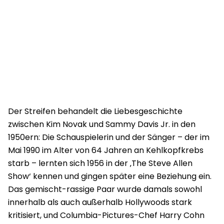
Der Streifen behandelt die Liebesgeschichte
zwischen Kim Novak und Sammy Davis Jr. in den
1950ern: Die Schauspielerin und der Sänger – der im
Mai 1990 im Alter von 64 Jahren an Kehlkopfkrebs
starb – lernten sich 1956 in der ‚The Steve Allen
Show‘ kennen und gingen später eine Beziehung ein.
Das gemischt-rassige Paar wurde damals sowohl
innerhalb als auch außerhalb Hollywoods stark
kritisiert, und Columbia-Pictures-Chef Harry Cohn