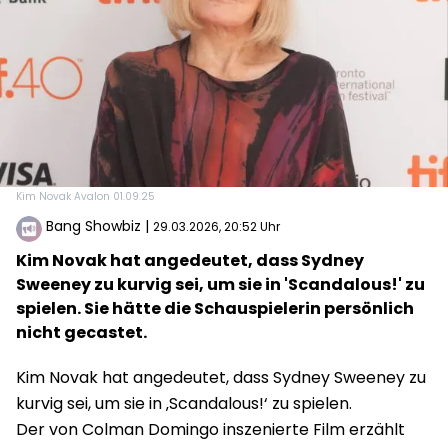
Kim Novak Avalon 01.09.25
Bang Showbiz
|
29.03.2026, 20:52 Uhr
Kim Novak hat angedeutet, dass Sydney
Sweeney zu kurvig sei, um sie in 'Scandalous!' zu
spielen. Sie hätte die Schauspielerin persönlich
nicht gecastet.
Kim Novak hat angedeutet, dass Sydney Sweeney zu
kurvig sei, um sie in ‚Scandalous!‘ zu spielen.
Der von Colman Domingo inszenierte Film erzählt