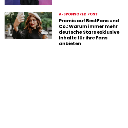
A-SPONSORED POST
Promis auf BestFans und
Co.: Warum immer mehr
deutsche Stars exklusive
Inhalte für ihre Fans
anbieten