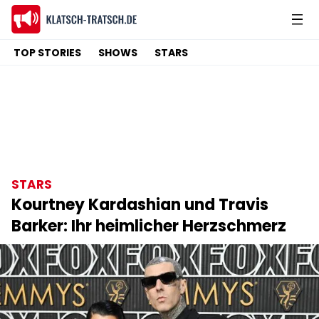
TOP STORIES
SHOWS
STARS
STARS
Kourtney Kardashian und Travis
Barker: Ihr heimlicher Herzschmerz