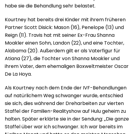
habe sie die Behandlung sehr belastet.
Kourtney hat bereits drei Kinder mit ihrem früheren
Partner Scott Disick: Mason (16), Penelope (13) und
Reign (11). Travis hat mit seiner Ex-Frau Shanna
Moakler einen Sohn, Landon (22), und eine Tochter,
Alabama (20). Außerdem gilt er als Vaterfigur für
Atiana (27), die Tochter von Shanna Moakler und
ihrem Vater, dem ehemaligen Boxweltmeister Oscar
De La Hoya.
Als Kourtney nach dem Ende der IVF-Behandlungen
auf natürlichem Weg schwanger wurde, entschied
sie sich, dies während der Dreharbeiten zur vierten
Staffel der Familien-Realityshow auf Hulu geheim zu
halten. Später erklärte sie in der Sendung: „Die ganze
Staffel über war ich schwanger. Ich war bereits im