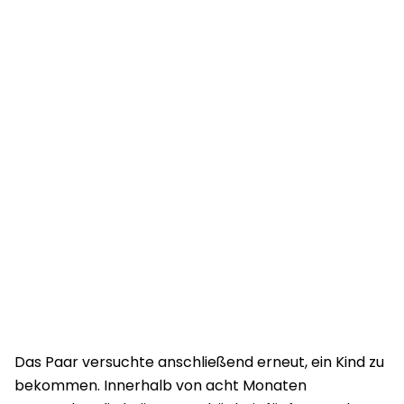
Das Paar versuchte anschließend erneut, ein Kind zu
bekommen. Innerhalb von acht Monaten