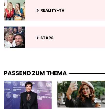
REALITY-TV
STARS
PASSEND ZUM THEMA