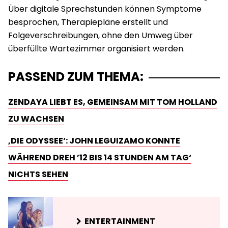
Über digitale Sprechstunden können Symptome
besprochen, Therapiepläne erstellt und
Folgeverschreibungen, ohne den Umweg über
überfüllte Wartezimmer organisiert werden.
PASSEND ZUM THEMA:
ZENDAYA LIEBT ES, GEMEINSAM MIT TOM HOLLAND
ZU WACHSEN
‚DIE ODYSSEE‘: JOHN LEGUIZAMO KONNTE
WÄHREND DREH ’12 BIS 14 STUNDEN AM TAG‘
NICHTS SEHEN
ENTERTAINMENT