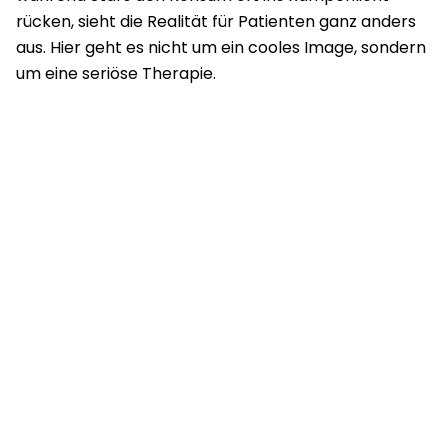
rücken, sieht die Realität für Patienten ganz anders
aus. Hier geht es nicht um ein cooles Image, sondern
um eine seriöse Therapie.