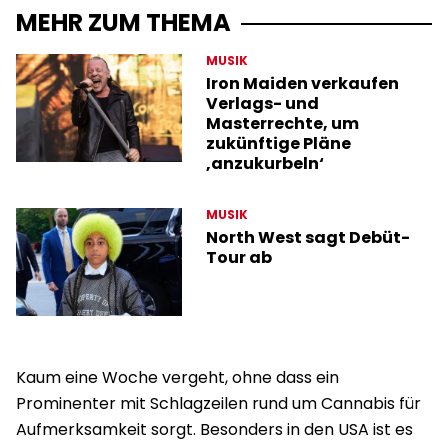
MEHR ZUM THEMA
MUSIK
Iron Maiden verkaufen
Verlags- und
Masterrechte, um
zukünftige Pläne
‚anzukurbeln‘
MUSIK
North West sagt Debüt-
Tour ab
Kaum eine Woche vergeht, ohne dass ein
Prominenter mit Schlagzeilen rund um Cannabis für
Aufmerksamkeit sorgt. Besonders in den USA ist es