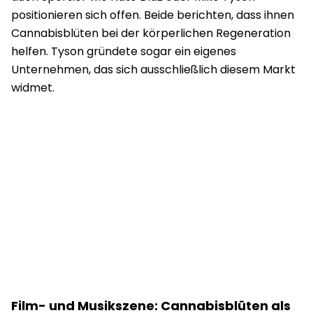
positionieren sich offen. Beide berichten, dass ihnen
Cannabisblüten bei der körperlichen Regeneration
helfen. Tyson gründete sogar ein eigenes
Unternehmen, das sich ausschließlich diesem Markt
widmet.
Film- und Musikszene: Cannabisblüten als