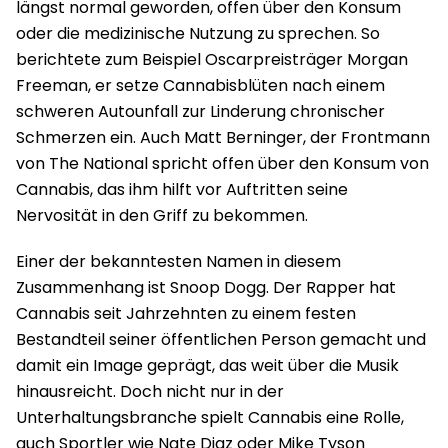
längst normal geworden, offen über den Konsum
oder die medizinische Nutzung zu sprechen. So
berichtete zum Beispiel Oscarpreisträger Morgan
Freeman, er setze Cannabisblüten nach einem
schweren Autounfall zur Linderung chronischer
Schmerzen ein. Auch Matt Berninger, der Frontmann
von The National spricht offen über den Konsum von
Cannabis, das ihm hilft vor Auftritten seine
Nervosität in den Griff zu bekommen.
Einer der bekanntesten Namen in diesem
Zusammenhang ist Snoop Dogg. Der Rapper hat
Cannabis seit Jahrzehnten zu einem festen
Bestandteil seiner öffentlichen Person gemacht und
damit ein Image geprägt, das weit über die Musik
hinausreicht. Doch nicht nur in der
Unterhaltungsbranche spielt Cannabis eine Rolle,
auch Sportler wie Nate Diaz oder Mike Tyson