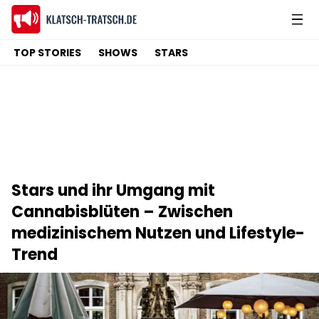
TOP STORIES
SHOWS
STARS
Stars und ihr Umgang mit
Cannabisblüten – Zwischen
medizinischem Nutzen und Lifestyle-
Trend