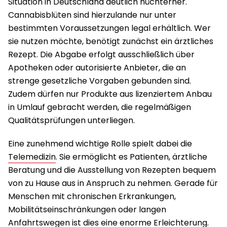
Situation in Deutschland deutlich nüchterner.
Cannabisblüten sind hierzulande nur unter
bestimmten Voraussetzungen legal erhältlich. Wer
sie nutzen möchte, benötigt zunächst ein ärztliches
Rezept. Die Abgabe erfolgt ausschließlich über
Apotheken oder autorisierte Anbieter, die an
strenge gesetzliche Vorgaben gebunden sind.
Zudem dürfen nur Produkte aus lizenziertem Anbau
in Umlauf gebracht werden, die regelmäßigen
Qualitätsprüfungen unterliegen.
Eine zunehmend wichtige Rolle spielt dabei die
Telemedizin
. Sie ermöglicht es Patienten, ärztliche
Beratung und die Ausstellung von Rezepten bequem
von zu Hause aus in Anspruch zu nehmen. Gerade für
Menschen mit chronischen Erkrankungen,
Mobilitätseinschränkungen oder langen
Anfahrtswegen ist dies eine enorme Erleichterung.