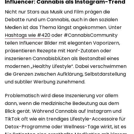
Influencer: Cannabis als Instagram-Trend
Nicht nur Stars aus Musik und Film prägen die
Debatte rund um Cannabis, auch in den sozialen
Medien ist das Thema längst angekommen. Unter
Hashtags wie #420
oder #CannabisCommunity
teilen Influencer Bilder mit eleganten Vaporizern,
präsentieren Rezepte mit Hanf-Zutaten oder
inszenieren Cannabisblüten als Bestandteil eines
modernen „Healthy Lifestyle“. Dabei verschwimmen
die Grenzen zwischen Aufklärung, Selbstdarstellung
und subtiler Werbung zunehmend.
Problematisch wird diese Inszenierung vor allem
dann, wenn die medizinische Bedeutung aus dem
Blick gerät. Während Cannabis auf Instagram und
TikTok oft wie ein trendiges Lifestyle-Accessoire für
Detox-Programme oder Wellness-Tage wirkt, ist es