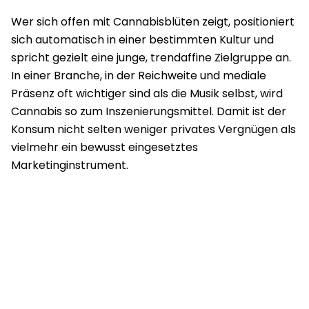
Wer sich offen mit Cannabisblüten zeigt, positioniert
sich automatisch in einer bestimmten Kultur und
spricht gezielt eine junge, trendaffine Zielgruppe an.
In einer Branche, in der Reichweite und mediale
Präsenz oft wichtiger sind als die Musik selbst, wird
Cannabis so zum Inszenierungsmittel. Damit ist der
Konsum nicht selten weniger privates Vergnügen als
vielmehr ein bewusst eingesetztes
Marketinginstrument.