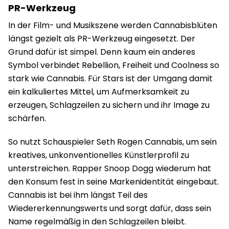
PR-Werkzeug
In der Film- und Musikszene werden Cannabisblüten
längst gezielt als PR-Werkzeug eingesetzt. Der
Grund dafür ist simpel. Denn kaum ein anderes
Symbol verbindet Rebellion, Freiheit und Coolness so
stark wie Cannabis. Für Stars ist der Umgang damit
ein kalkuliertes Mittel, um Aufmerksamkeit zu
erzeugen, Schlagzeilen zu sichern und ihr Image zu
schärfen.
So nutzt Schauspieler Seth Rogen Cannabis, um sein
kreatives, unkonventionelles Künstlerprofil zu
unterstreichen. Rapper Snoop Dogg wiederum hat
den Konsum fest in seine Markenidentität eingebaut.
Cannabis ist bei ihm längst Teil des
Wiedererkennungswerts und sorgt dafür, dass sein
Name regelmäßig in den Schlagzeilen bleibt.