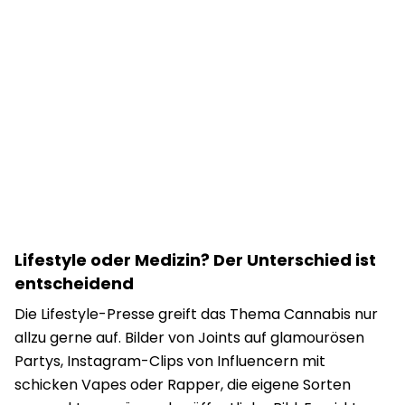
Lifestyle oder Medizin? Der Unterschied ist
entscheidend
Die Lifestyle-Presse greift das Thema Cannabis nur
allzu gerne auf. Bilder von Joints auf glamourösen
Partys, Instagram-Clips von Influencern mit
schicken Vapes oder Rapper, die eigene Sorten