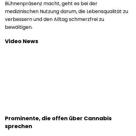
Bühnenpräsenz macht, geht es bei der
medizinischen Nutzung darum, die Lebensqualität zu
verbessern und den Alltag schmerzfrei zu
bewältigen.
Video News
Prominente, die offen über Cannabis
sprechen