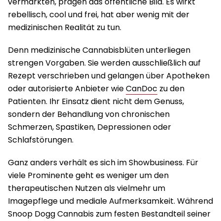
vermarkten, prägen das öffentliche Bild. Es wirkt
rebellisch, cool und frei, hat aber wenig mit der
medizinischen Realität zu tun.
Denn medizinische Cannabisblüten unterliegen
strengen Vorgaben. Sie werden ausschließlich auf
Rezept verschrieben und gelangen über Apotheken
oder autorisierte Anbieter wie
CanDoc
zu den
Patienten. Ihr Einsatz dient nicht dem Genuss,
sondern der Behandlung von chronischen
Schmerzen, Spastiken, Depressionen oder
Schlafstörungen.
Ganz anders verhält es sich im Showbusiness. Für
viele Prominente geht es weniger um den
therapeutischen Nutzen als vielmehr um
Imagepflege und mediale Aufmerksamkeit. Während
Snoop Dogg Cannabis zum festen Bestandteil seiner