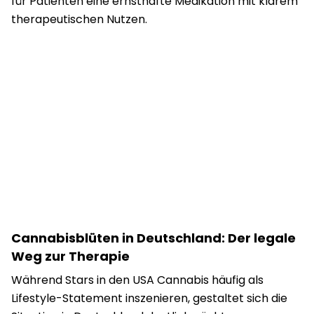
für Patienten eine ernsthafte Medikation mit klarem
therapeutischen Nutzen.
Cannabisblüten in Deutschland: Der legale
Weg zur Therapie
Während Stars in den USA Cannabis häufig als
Lifestyle-Statement inszenieren, gestaltet sich die