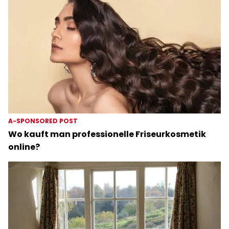
A-SPONSORED POST
Wo kauft man professionelle Friseurkosmetik
online?