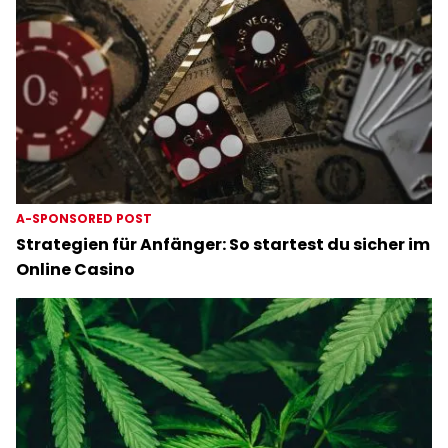
A-SPONSORED POST
Strategien für Anfänger: So startest du sicher im
Online Casino