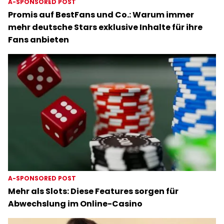
A-SPONSORED POST
Promis auf BestFans und Co.: Warum immer
mehr deutsche Stars exklusive Inhalte für ihre
Fans anbieten
A-SPONSORED POST
Mehr als Slots: Diese Features sorgen für
Abwechslung im Online-Casino