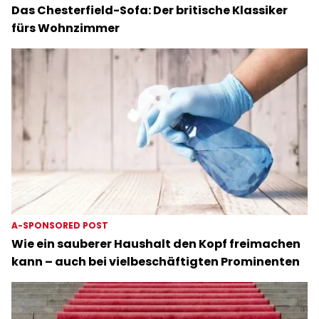
Das Chesterfield-Sofa: Der britische Klassiker
fürs Wohnzimmer
A-SPONSORED POST
Wie ein sauberer Haushalt den Kopf freimachen
kann – auch bei vielbeschäftigten Prominenten