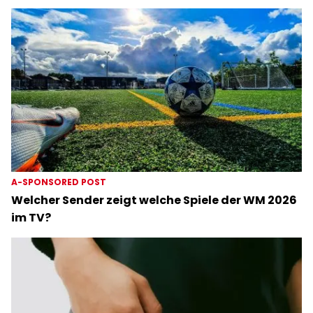
A-SPONSORED POST
Welcher Sender zeigt welche Spiele der WM 2026
im TV?