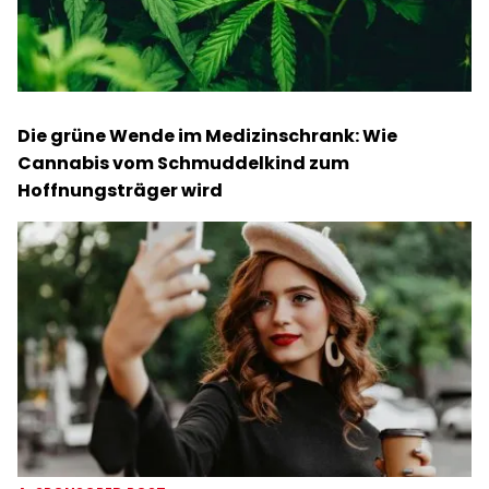
Die grüne Wende im Medizinschrank: Wie
Cannabis vom Schmuddelkind zum
Hoffnungsträger wird