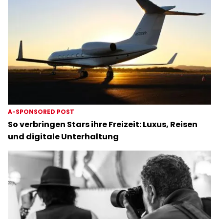
A-SPONSORED POST
So verbringen Stars ihre Freizeit: Luxus, Reisen
und digitale Unterhaltung