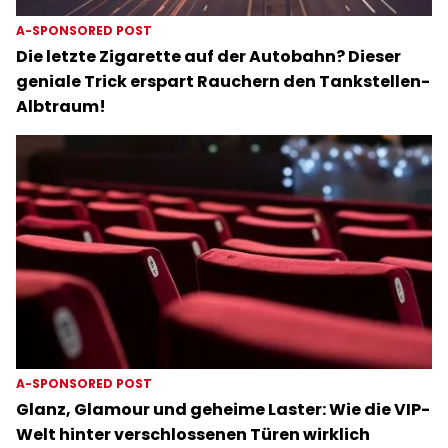
A-SPONSORED POST
Die letzte Zigarette auf der Autobahn? Dieser
geniale Trick erspart Rauchern den Tankstellen-
Albtraum!
A-SPONSORED POST
Glanz, Glamour und geheime Laster: Wie die VIP-
Welt hinter verschlossenen Türen wirklich