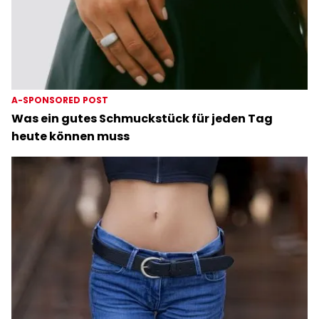
A-SPONSORED POST
Was ein gutes Schmuckstück für jeden Tag
heute können muss