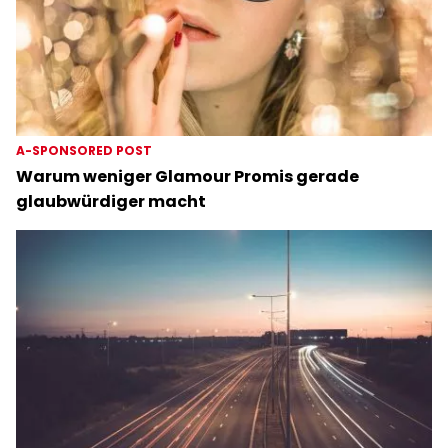
A-SPONSORED POST
Warum weniger Glamour Promis gerade
glaubwürdiger macht