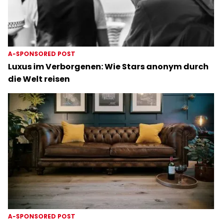
A-SPONSORED POST
Luxus im Verborgenen: Wie Stars anonym durch
die Welt reisen
A-SPONSORED POST