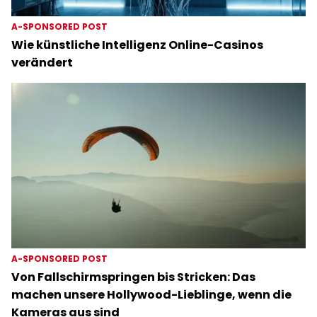
A-SPONSORED POST
Wie künstliche Intelligenz Online-Casinos
verändert
A-SPONSORED POST
Von Fallschirmspringen bis Stricken: Das
machen unsere Hollywood-Lieblinge, wenn die
Kameras aus sind