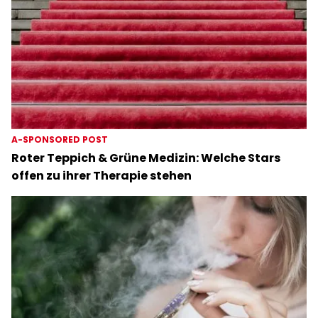
A-SPONSORED POST
Roter Teppich & Grüne Medizin: Welche Stars
offen zu ihrer Therapie stehen