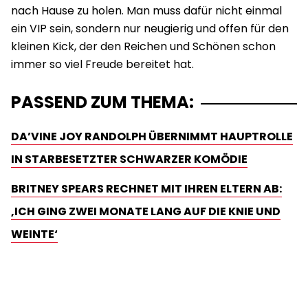
nach Hause zu holen. Man muss dafür nicht einmal
ein VIP sein, sondern nur neugierig und offen für den
kleinen Kick, der den Reichen und Schönen schon
immer so viel Freude bereitet hat.
PASSEND ZUM THEMA:
DA’VINE JOY RANDOLPH ÜBERNIMMT HAUPTROLLE
IN STARBESETZTER SCHWARZER KOMÖDIE
BRITNEY SPEARS RECHNET MIT IHREN ELTERN AB:
‚ICH GING ZWEI MONATE LANG AUF DIE KNIE UND
WEINTE‘