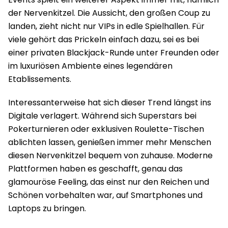
der Nervenkitzel. Die Aussicht, den großen Coup zu
landen, zieht nicht nur VIPs in edle Spielhallen. Für
viele gehört das Prickeln einfach dazu, sei es bei
einer privaten Blackjack-Runde unter Freunden oder
im luxuriösen Ambiente eines legendären
Etablissements.
Interessanterweise hat sich dieser Trend längst ins
Digitale verlagert. Während sich Superstars bei
Pokerturnieren oder exklusiven Roulette-Tischen
ablichten lassen, genießen immer mehr Menschen
diesen Nervenkitzel bequem von zuhause. Moderne
Plattformen haben es geschafft, genau das
glamouröse Feeling, das einst nur den Reichen und
Schönen vorbehalten war, auf Smartphones und
Laptops zu bringen.