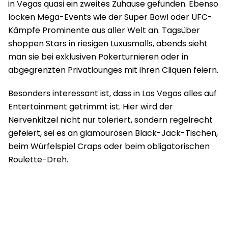
in Vegas quasi ein zweites Zuhause gefunden. Ebenso
locken Mega-Events wie der Super Bowl oder UFC-
Kämpfe Prominente aus aller Welt an. Tagsüber
shoppen Stars in riesigen Luxusmalls, abends sieht
man sie bei exklusiven Pokerturnieren oder in
abgegrenzten Privatlounges mit ihren Cliquen feiern.
Besonders interessant ist, dass in Las Vegas alles auf
Entertainment getrimmt ist. Hier wird der
Nervenkitzel nicht nur toleriert, sondern regelrecht
gefeiert, sei es an glamourösen Black-Jack-Tischen,
beim Würfelspiel Craps oder beim obligatorischen
Roulette-Dreh.