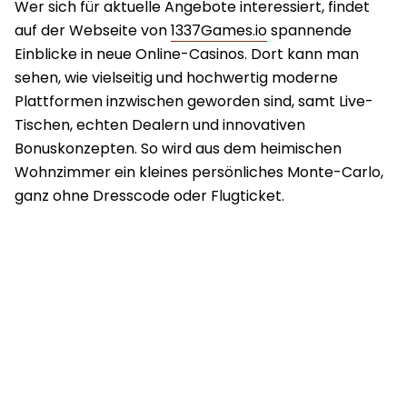
Wer sich für aktuelle Angebote interessiert, findet
auf der Webseite von
1337Games.io
spannende
Einblicke in neue Online-Casinos. Dort kann man
sehen, wie vielseitig und hochwertig moderne
Plattformen inzwischen geworden sind, samt Live-
Tischen, echten Dealern und innovativen
Bonuskonzepten. So wird aus dem heimischen
Wohnzimmer ein kleines persönliches Monte-Carlo,
ganz ohne Dresscode oder Flugticket.