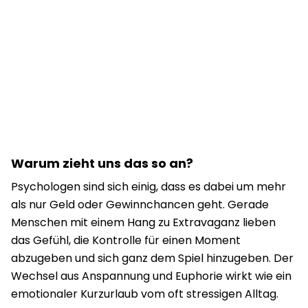
Warum zieht uns das so an?
Psychologen sind sich einig, dass es dabei um mehr
als nur Geld oder Gewinnchancen geht. Gerade
Menschen mit einem Hang zu Extravaganz lieben
das Gefühl, die Kontrolle für einen Moment
abzugeben und sich ganz dem Spiel hinzugeben. Der
Wechsel aus Anspannung und Euphorie wirkt wie ein
emotionaler Kurzurlaub vom oft stressigen Alltag.