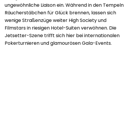
ungewöhnliche Liaison ein. Während in den Tempeln
Räucherstäbchen für Glück brennen, lassen sich
wenige Straßenzüge weiter High Society und
Filmstars in riesigen Hotel-Suiten verwöhnen. Die
Jetsetter-Szene trifft sich hier bei internationalen
Pokerturnieren und glamourösen Gala-Events.