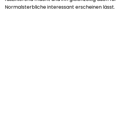
Normalsterbliche interessant erscheinen lässt.