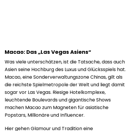
Macao: Das „Las Vegas Asiens“
Was viele unterschätzen, ist die Tatsache, dass auch
Asien seine Hochburg des Luxus und Glücksspiels hat.
Macao, eine Sonderverwaltungszone Chinas, gilt als
die reichste Spielmetropole der Welt und liegt damit
sogar vor Las Vegas. Riesige Hotelkomplexe,
leuchtende Boulevards und gigantische Shows
machen Macao zum Magneten für asiatische
Popstars, Millionäre und Influencer.
Hier gehen Glamour und Tradition eine