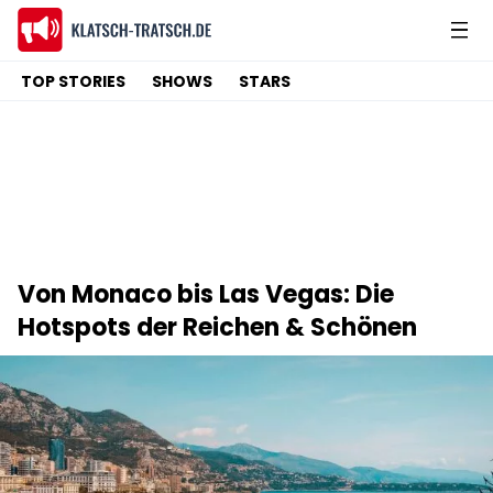
TOP STORIES
SHOWS
STARS
Von Monaco bis Las Vegas: Die
Hotspots der Reichen & Schönen