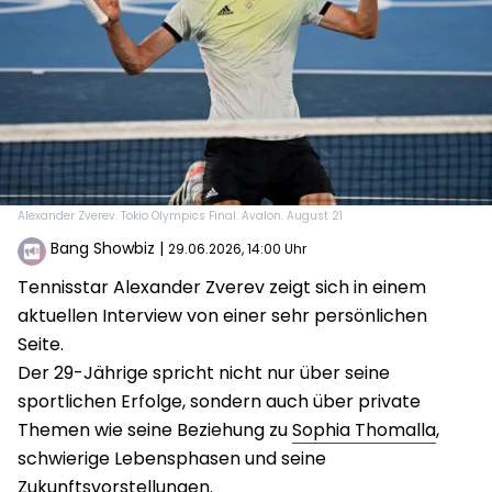
Alexander Zverev. Tokio Olympics Final. Avalon. August 21
Bang Showbiz
|
29.06.2026, 14:00 Uhr
Tennisstar Alexander Zverev zeigt sich in einem
aktuellen Interview von einer sehr persönlichen
Seite.
Der 29-Jährige spricht nicht nur über seine
sportlichen Erfolge, sondern auch über private
Themen wie seine Beziehung zu
Sophia Thomalla
,
schwierige Lebensphasen und seine
Zukunftsvorstellungen.