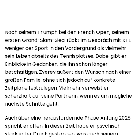
Nach seinem Triumph bei den French Open, seinem
ersten Grand-Slam-Sieg, rückt im Gespräch mit RTL
weniger der Sport in den Vordergrund als vielmehr
sein Leben abseits des Tennisplatzes. Dabei gibt er
Einblicke in Gedanken, die ihn schon länger
beschäftigen. Zverev äußert den Wunsch nach einer
großen Familie, ohne sich jedoch auf konkrete
Zeitpläne festzulegen. Vielmehr verweist er
scherzhaft auf seine Partnerin, wenn es um mögliche
nächste Schritte geht.
Auch über eine herausfordernde Phase Anfang 2025
spricht er offen. In dieser Zeit habe er psychisch
stark unter Druck gestanden, was auch seinem