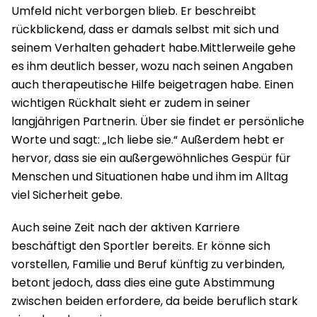
Umfeld nicht verborgen blieb. Er beschreibt
rückblickend, dass er damals selbst mit sich und
seinem Verhalten gehadert habe.Mittlerweile gehe
es ihm deutlich besser, wozu nach seinen Angaben
auch therapeutische Hilfe beigetragen habe. Einen
wichtigen Rückhalt sieht er zudem in seiner
langjährigen Partnerin. Über sie findet er persönliche
Worte und sagt: „Ich liebe sie.“ Außerdem hebt er
hervor, dass sie ein außergewöhnliches Gespür für
Menschen und Situationen habe und ihm im Alltag
viel Sicherheit gebe.
Auch seine Zeit nach der aktiven Karriere
beschäftigt den Sportler bereits. Er könne sich
vorstellen, Familie und Beruf künftig zu verbinden,
betont jedoch, dass dies eine gute Abstimmung
zwischen beiden erfordere, da beide beruflich stark