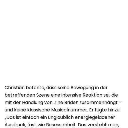
Christian betonte, dass seine Bewegung in der
betreffenden Szene eine intensive Reaktion sei, die
mit der Handlung von ‚The Bride!‘ zusammenhängt –
und keine klassische Musicalnummer. Er fügte hinzu:
„Das ist einfach ein unglaublich energiegeladener
Ausdruck, fast wie Besessenheit. Das versteht man,