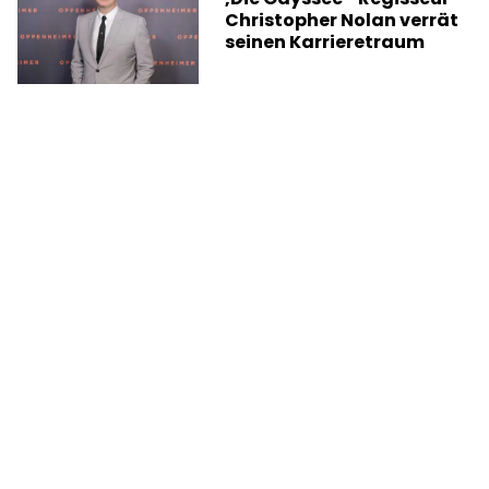
Christopher Nolan verrät
seinen Karrieretraum