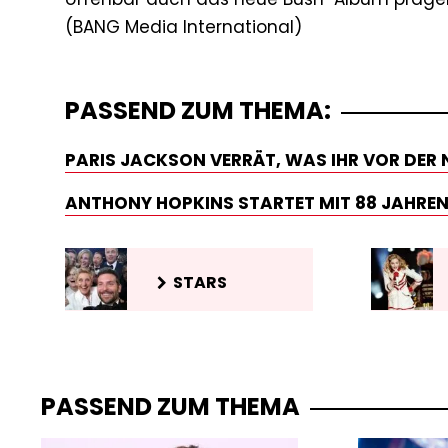
PASSEND ZUM THEMA:
PARIS JACKSON VERRÄT, WAS IHR VOR DER
ANTHONY HOPKINS STARTET MIT 88 JAHREN
STARS
PASSEND ZUM THEMA