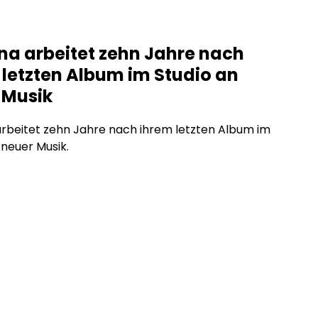
na arbeitet zehn Jahre nach
 letzten Album im Studio an
 Musik
rbeitet zehn Jahre nach ihrem letzten Album im
 neuer Musik.