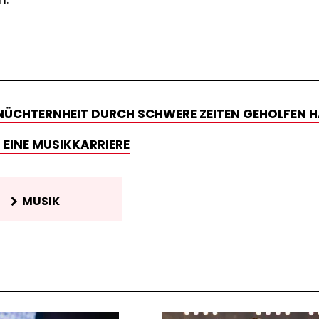
 NÜCHTERNHEIT DURCH SCHWERE ZEITEN GEHOLFEN 
 EINE MUSIKKARRIERE
MUSIK