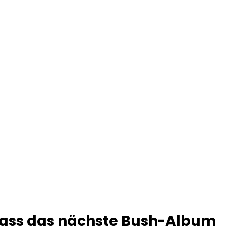
dass das nächste Bush-Album