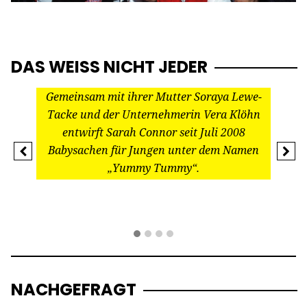
DAS WEISS NICHT JEDER
Gemeinsam mit ihrer Mutter Soraya Lewe-
Tacke und der Unternehmerin Vera Klöhn
entwirft Sarah Connor seit Juli 2008
Babysachen für Jungen unter dem Namen
Previous
Next
„Yummy Tummy“.
NACHGEFRAGT