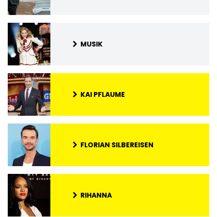
MUSIK
KAI PFLAUME
FLORIAN SILBEREISEN
RIHANNA