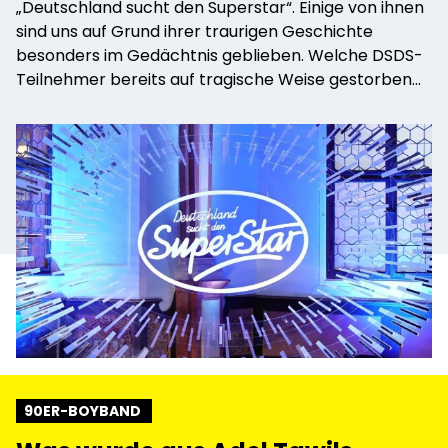
„Deutschland sucht den Superstar“. Einige von ihnen
sind uns auf Grund ihrer traurigen Geschichte
besonders im Gedächtnis geblieben. Welche DSDS-
Teilnehmer bereits auf tragische Weise gestorben
sind, erfahrt ihr im Video.
90ER-BOYBAND