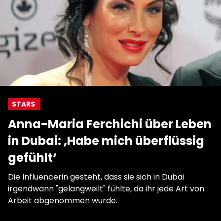
STARS
Anna-Maria Ferchichi über Leben
in Dubai: ‚Habe mich überflüssig
gefühlt‘
Die Influencerin gesteht, dass sie sich in Dubai
irgendwann "gelangweilt" fühlte, da ihr jede Art von
Arbeit abgenommen wurde.