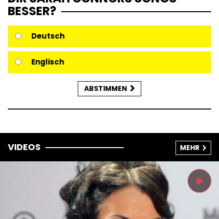
BESSER?
Deutsch
Englisch
ABSTIMMEN
VIDEOS
MEHR