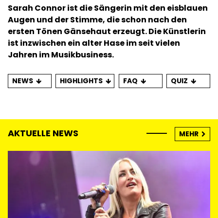
Sarah Connor ist die Sängerin mit den eisblauen
Augen und der Stimme, die schon nach den
ersten Tönen Gänsehaut erzeugt. Die Künstlerin
ist inzwischen ein alter Hase im seit vielen
Jahren im Musikbusiness.
NEWS
HIGHLIGHTS
FAQ
QUIZ
AKTUELLE NEWS
MEHR