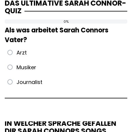
DAS ULTIMATIVE SARAH CONNOR-
QUIZ
0%
0%
Als was arbeitet Sarah Connors
Vater?
Arzt
Musiker
Journalist
IN WELCHER SPRACHE GEFALLEN
DIR SARAH CONNORS SONGS