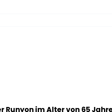
r Runyon im Alter von 65 Jahr