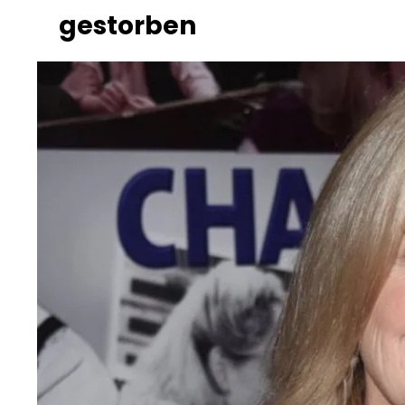
gestorben