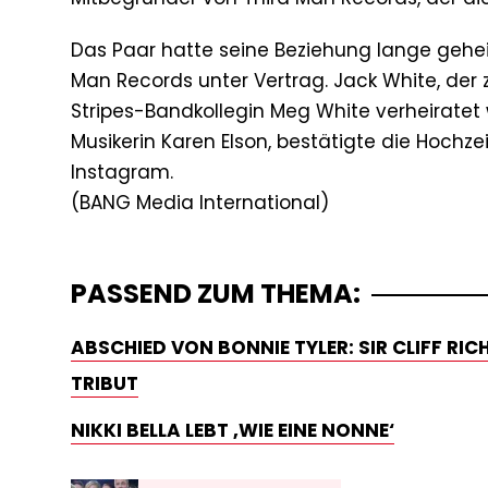
Das Paar hatte seine Beziehung lange geheim
Man Records unter Vertrag. Jack White, der
Stripes-Bandkollegin Meg White verheiratet 
Musikerin Karen Elson, bestätigte die Hochz
Instagram.
PASSEND ZUM THEMA:
ABSCHIED VON BONNIE TYLER: SIR CLIFF RI
TRIBUT
NIKKI BELLA LEBT ‚WIE EINE NONNE‘