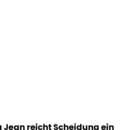
a Jean reicht Scheidung ein