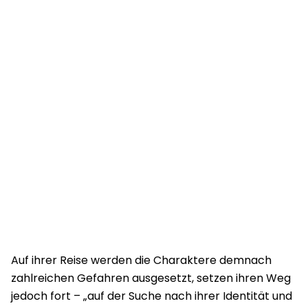
Auf ihrer Reise werden die Charaktere demnach
zahlreichen Gefahren ausgesetzt, setzen ihren Weg
jedoch fort – „auf der Suche nach ihrer Identität und