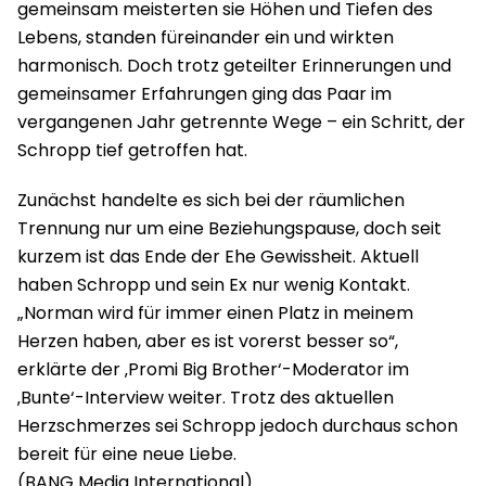
gemeinsam meisterten sie Höhen und Tiefen des
Lebens, standen füreinander ein und wirkten
harmonisch. Doch trotz geteilter Erinnerungen und
gemeinsamer Erfahrungen ging das Paar im
vergangenen Jahr getrennte Wege – ein Schritt, der
Schropp tief getroffen hat.
Zunächst handelte es sich bei der räumlichen
Trennung nur um eine Beziehungspause, doch seit
kurzem ist das Ende der Ehe Gewissheit. Aktuell
haben Schropp und sein Ex nur wenig Kontakt.
„Norman wird für immer einen Platz in meinem
Herzen haben, aber es ist vorerst besser so“,
erklärte der ‚Promi Big Brother‘-Moderator im
‚Bunte‘-Interview weiter. Trotz des aktuellen
Herzschmerzes sei Schropp jedoch durchaus schon
bereit für eine neue Liebe.