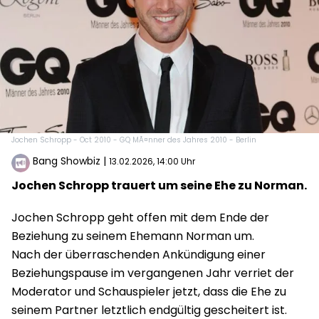
Jochen Schropp - Oct 2010 - GQ MÃ¤nner des Jahres 2010 - Berlin
Bang Showbiz
|
13.02.2026, 14:00 Uhr
Jochen Schropp trauert um seine Ehe zu Norman.
Jochen Schropp geht offen mit dem Ende der
Beziehung zu seinem Ehemann Norman um.
Nach der überraschenden Ankündigung einer
Beziehungspause im vergangenen Jahr verriet der
Moderator und Schauspieler jetzt, dass die Ehe zu
seinem Partner letztlich endgültig gescheitert ist.