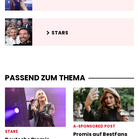
STARS
PASSEND ZUM THEMA
A-SPONSORED POST
STARS
Promis auf BestFans