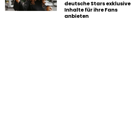
deutsche Stars exklusive
Inhalte für ihre Fans
anbieten