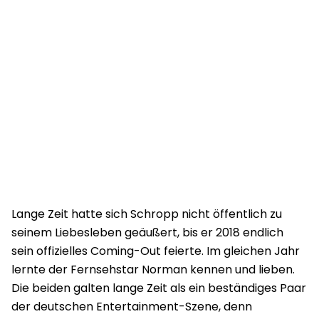
Lange Zeit hatte sich Schropp nicht öffentlich zu
seinem Liebesleben geäußert, bis er 2018 endlich
sein offizielles Coming-Out feierte. Im gleichen Jahr
lernte der Fernsehstar Norman kennen und lieben.
Die beiden galten lange Zeit als ein beständiges Paar
der deutschen Entertainment-Szene, denn