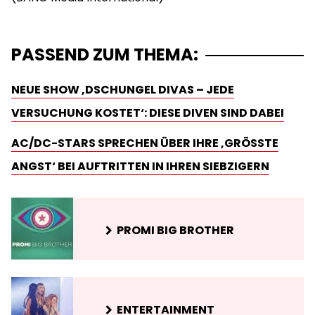
PASSEND ZUM THEMA:
NEUE SHOW ‚DSCHUNGEL DIVAS – JEDE
VERSUCHUNG KOSTET‘: DIESE DIVEN SIND DABEI
AC/DC-STARS SPRECHEN ÜBER IHRE ‚GRÖSSTE A
NGST‘ BEI AUFTRITTEN IN IHREN SIEBZIGERN
PROMI BIG BROTHER
ENTERTAINMENT