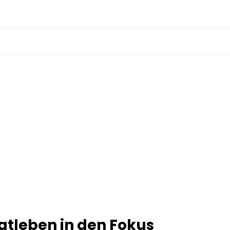
vatleben in den Fokus