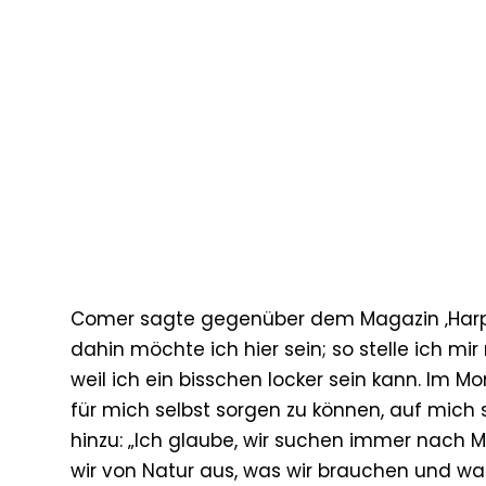
Comer sagte gegenüber dem Magazin ‚Harper’s 
dahin möchte ich hier sein; so stelle ich mir
weil ich ein bisschen locker sein kann. Im M
für mich selbst sorgen zu können, auf mich 
hinzu: „Ich glaube, wir suchen immer nach 
wir von Natur aus, was wir brauchen und wa