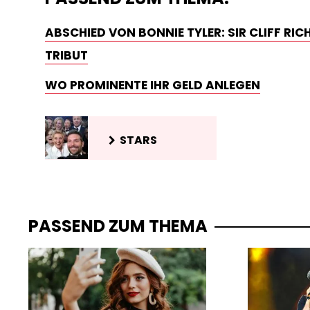
ABSCHIED VON BONNIE TYLER: SIR CLIFF RI
TRIBUT
WO PROMINENTE IHR GELD ANLEGEN
STARS
PASSEND ZUM THEMA