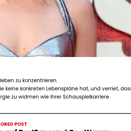
tleben zu konzentrieren.
ie keine konkreten Lebenspläne hat, und verriet, das
rgie zu widmen wie ihrer Schauspielkarriere.
ORED POST