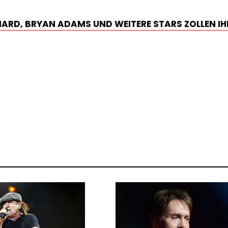
CHARD, BRYAN ADAMS UND WEITERE STARS ZOLLEN IH