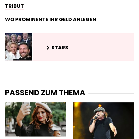
TRIBUT
WO PROMINENTE IHR GELD ANLEGEN
STARS
PASSEND ZUM THEMA