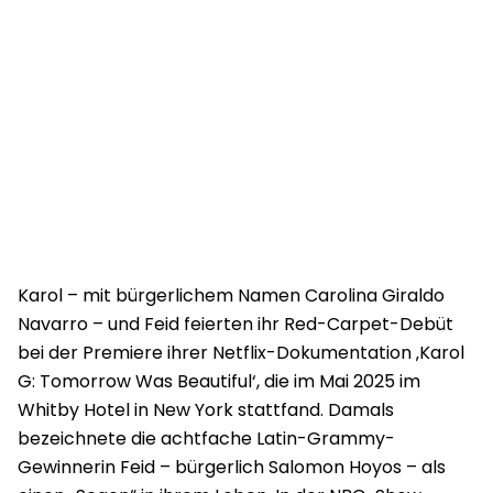
Karol – mit bürgerlichem Namen Carolina Giraldo
Navarro – und Feid feierten ihr Red-Carpet-Debüt
bei der Premiere ihrer Netflix-Dokumentation ‚Karol
G: Tomorrow Was Beautiful‘, die im Mai 2025 im
Whitby Hotel in New York stattfand. Damals
bezeichnete die achtfache Latin-Grammy-
Gewinnerin Feid – bürgerlich Salomon Hoyos – als