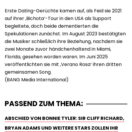
Erste Dating-Gerüchte kamen auf, als Feid sie 2021
auf ihrer ‚Bichota‘-Tour in den USA als Support
begleitete, doch beide dementierten die
Spekulationen zunächst. Im August 2023 bestätigten
die Musiker schließlich ihre Beziehung, nachdem sie
zwei Monate zuvor händchenhaltend in Miami,
Florida, gesehen worden waren. Im Juni 2025
veröffentlichten sie mit ‚Verano Rosa‘ ihren dritten
gemeinsamen Song.
PASSEND ZUM THEMA:
ABSCHIED VON BONNIE TYLER: SIR CLIFF RICHARD,
BRYAN ADAMS UND WEITERE STARS ZOLLEN IHR