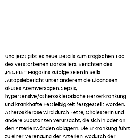
Und jetzt gibt es neue Details zum tragischen Tod
des verstorbenen Darstellers. Berichten des
‚PEOPLE‘-Magazins zufolge seien in Bells
Autopsiebericht unter anderem die Diagnosen
akutes Atemversagen, Sepsis,
hypertensive/atherosklerotische Herzerkrankung
und krankhafte Fettleibigkeit festgestellt worden.
Atherosklerose wird durch Fette, Cholesterin und
andere Substanzen verursacht, die sich in oder an
den Arterienwänden ablagern. Die Erkrankung führt
zu einer Verengung der Arterien, wodurch der