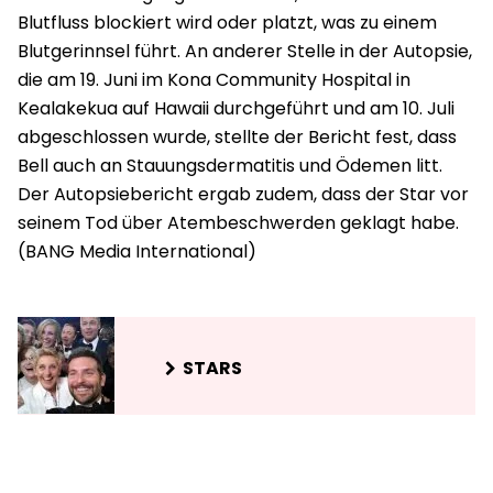
Blutfluss blockiert wird oder platzt, was zu einem
Blutgerinnsel führt. An anderer Stelle in der Autopsie,
die am 19. Juni im Kona Community Hospital in
Kealakekua auf Hawaii durchgeführt und am 10. Juli
abgeschlossen wurde, stellte der Bericht fest, dass
Bell auch an Stauungsdermatitis und Ödemen litt.
Der Autopsiebericht ergab zudem, dass der Star vor
seinem Tod über Atembeschwerden geklagt habe.
STARS