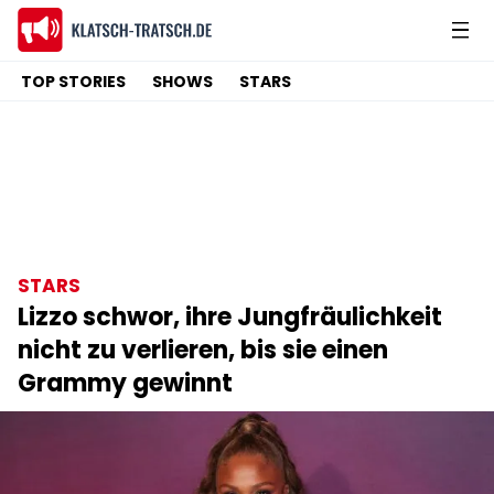
TOP STORIES
SHOWS
STARS
STARS
Lizzo schwor, ihre Jungfräulichkeit
nicht zu verlieren, bis sie einen
Grammy gewinnt