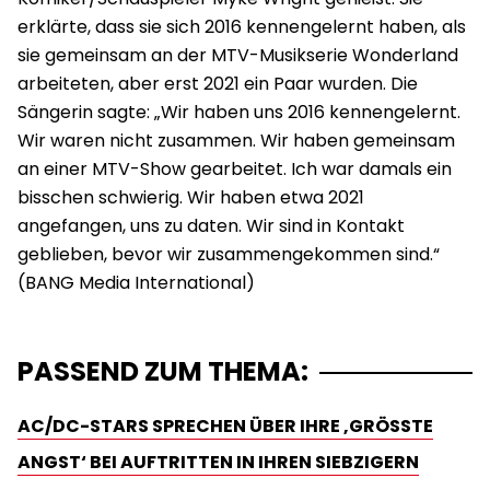
erklärte, dass sie sich 2016 kennengelernt haben, als
sie gemeinsam an der MTV-Musikserie Wonderland
arbeiteten, aber erst 2021 ein Paar wurden. Die
Sängerin sagte: „Wir haben uns 2016 kennengelernt.
Wir waren nicht zusammen. Wir haben gemeinsam
an einer MTV-Show gearbeitet. Ich war damals ein
bisschen schwierig. Wir haben etwa 2021
angefangen, uns zu daten. Wir sind in Kontakt
geblieben, bevor wir zusammengekommen sind.“
PASSEND ZUM THEMA:
AC/DC-STARS SPRECHEN ÜBER IHRE ‚GRÖSSTE A
NGST‘ BEI AUFTRITTEN IN IHREN SIEBZIGERN