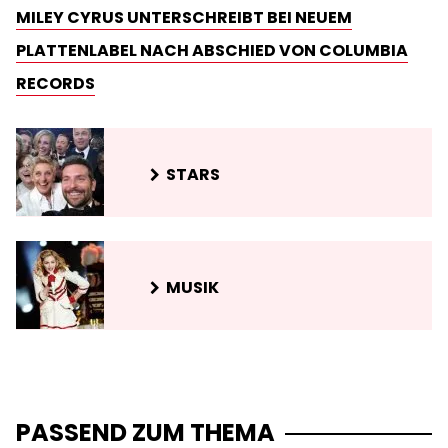
MILEY CYRUS UNTERSCHREIBT BEI NEUEM
PLATTENLABEL NACH ABSCHIED VON COLUMBIA
RECORDS
STARS
MUSIK
PASSEND ZUM THEMA