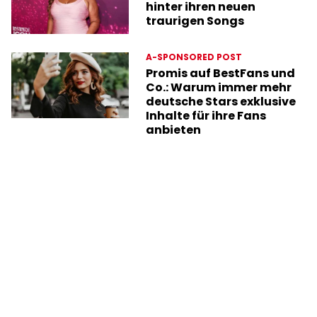
hinter ihren neuen
traurigen Songs
A-SPONSORED POST
Promis auf BestFans und
Co.: Warum immer mehr
deutsche Stars exklusive
Inhalte für ihre Fans
anbieten