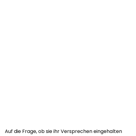
Auf die Frage, ob sie ihr Versprechen eingehalten