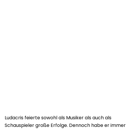
Ludacris feierte sowohl als Musiker als auch als
Schauspieler große Erfolge. Dennoch habe er immer