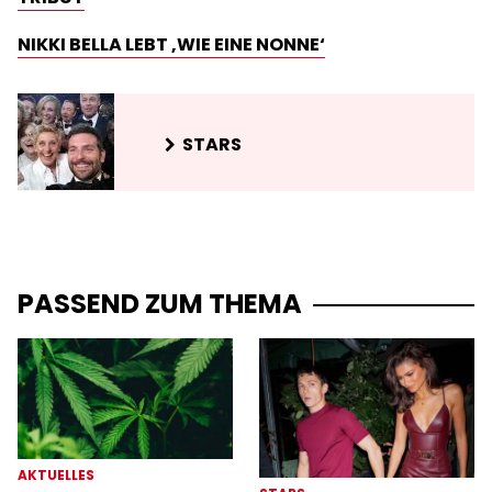
NIKKI BELLA LEBT ‚WIE EINE NONNE‘
STARS
PASSEND ZUM THEMA
AKTUELLES