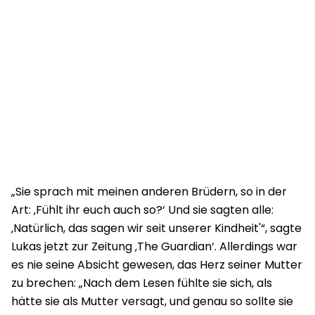
„Sie sprach mit meinen anderen Brüdern, so in der
Art: ‚Fühlt ihr euch auch so?‘ Und sie sagten alle:
‚Natürlich, das sagen wir seit unserer Kindheit'“, sagte
Lukas jetzt zur Zeitung ‚The Guardian‘. Allerdings war
es nie seine Absicht gewesen, das Herz seiner Mutter
zu brechen: „Nach dem Lesen fühlte sie sich, als
hätte sie als Mutter versagt, und genau so sollte sie