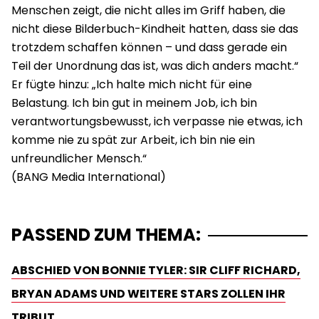
Menschen zeigt, die nicht alles im Griff haben, die
nicht diese Bilderbuch-Kindheit hatten, dass sie das
trotzdem schaffen können – und dass gerade ein
Teil der Unordnung das ist, was dich anders macht.“
Er fügte hinzu: „Ich halte mich nicht für eine
Belastung. Ich bin gut in meinem Job, ich bin
verantwortungsbewusst, ich verpasse nie etwas, ich
komme nie zu spät zur Arbeit, ich bin nie ein
unfreundlicher Mensch.“
PASSEND ZUM THEMA:
ABSCHIED VON BONNIE TYLER: SIR CLIFF RICHARD,
BRYAN ADAMS UND WEITERE STARS ZOLLEN IHR
TRIBUT