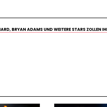
CHARD, BRYAN ADAMS UND WEITERE STARS ZOLLEN IH