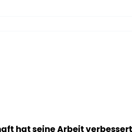
aft hat seine Arbeit verbesser