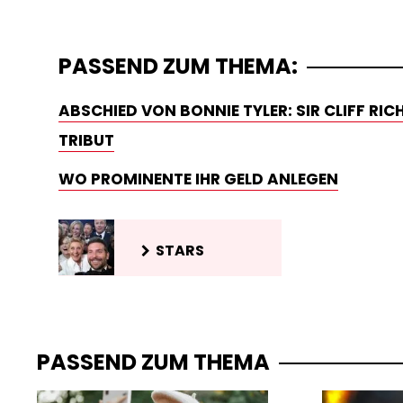
PASSEND ZUM THEMA:
ABSCHIED VON BONNIE TYLER: SIR CLIFF RI
TRIBUT
WO PROMINENTE IHR GELD ANLEGEN
STARS
PASSEND ZUM THEMA