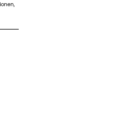
ionen,