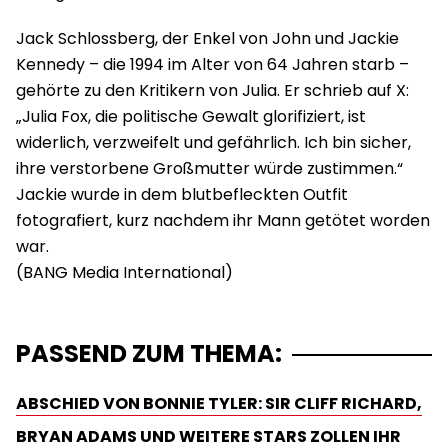
Jack Schlossberg, der Enkel von John und Jackie
Kennedy – die 1994 im Alter von 64 Jahren starb –
gehörte zu den Kritikern von Julia. Er schrieb auf X:
„Julia Fox, die politische Gewalt glorifiziert, ist
widerlich, verzweifelt und gefährlich. Ich bin sicher,
ihre verstorbene Großmutter würde zustimmen.“
Jackie wurde in dem blutbefleckten Outfit
fotografiert, kurz nachdem ihr Mann getötet worden
war.
PASSEND ZUM THEMA:
ABSCHIED VON BONNIE TYLER: SIR CLIFF RICHARD,
BRYAN ADAMS UND WEITERE STARS ZOLLEN IHR