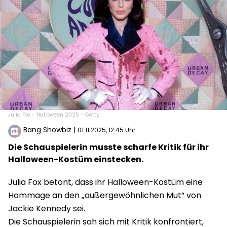
Julia Fox - Halloween 2025 - Getty
Bang Showbiz
|
01.11.2025, 12:45 Uhr
Die Schauspielerin musste scharfe Kritik für ihr
Halloween-Kostüm einstecken.
Julia Fox betont, dass ihr Halloween-Kostüm eine
Hommage an den „außergewöhnlichen Mut“ von
Jackie Kennedy sei.
Die Schauspielerin sah sich mit Kritik konfrontiert,