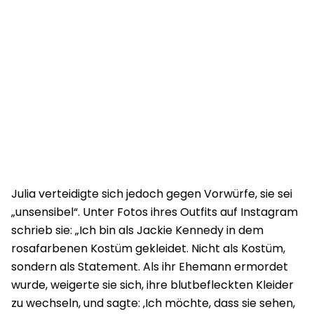
Julia verteidigte sich jedoch gegen Vorwürfe, sie sei
„unsensibel“. Unter Fotos ihres Outfits auf Instagram
schrieb sie: „Ich bin als Jackie Kennedy in dem
rosafarbenen Kostüm gekleidet. Nicht als Kostüm,
sondern als Statement. Als ihr Ehemann ermordet
wurde, weigerte sie sich, ihre blutbefleckten Kleider
zu wechseln, und sagte: ‚Ich möchte, dass sie sehen,