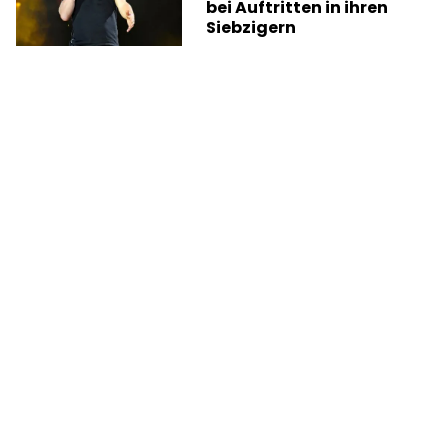
bei Auftritten in ihren
Siebzigern