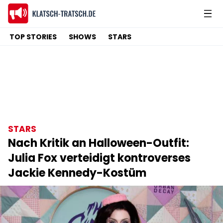
TOP STORIES
SHOWS
STARS
STARS
Nach Kritik an Halloween-Outfit:
Julia Fox verteidigt kontroverses
Jackie Kennedy-Kostüm