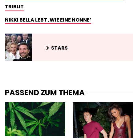
TRIBUT
NIKKI BELLA LEBT ‚WIE EINE NONNE‘
STARS
PASSEND ZUM THEMA