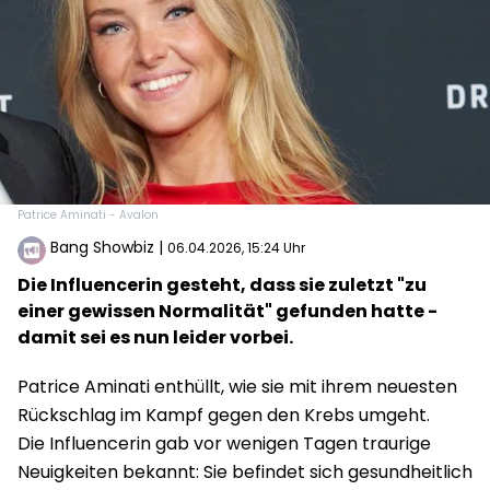
Patrice Aminati - Avalon
Bang Showbiz
|
06.04.2026, 15:24 Uhr
Die Influencerin gesteht, dass sie zuletzt "zu
einer gewissen Normalität" gefunden hatte -
damit sei es nun leider vorbei.
Patrice Aminati enthüllt, wie sie mit ihrem neuesten
Rückschlag im Kampf gegen den Krebs umgeht.
Die Influencerin gab vor wenigen Tagen traurige
Neuigkeiten bekannt: Sie befindet sich gesundheitlich