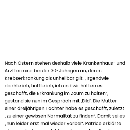
Nach Ostern stehen deshalb viele Krankenhaus- und
Arzttermine bei der 30-Jährigen an, deren
Krebserkrankung als unheilbar gilt. „Irgendwie
dachte ich, hoffte ich, ich und wir hätten es
geschafft, die Erkrankung im Zaum zu halten“,
gestand sie nun im Gespräch mit ‚Bild‘. Die Mutter
einer dreijährigen Tochter habe es geschafft, zuletzt
„zu einer gewissen Normalität zu finden“. Damit sei es
„nun leider erst mal wieder vorbei“. Patrice erklärte