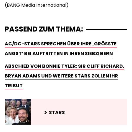
PASSEND ZUM THEMA:
AC/DC-STARS SPRECHEN ÜBER IHRE ‚GRÖSSTE A
NGST‘ BEI AUFTRITTEN IN IHREN SIEBZIGERN
ABSCHIED VON BONNIE TYLER: SIR CLIFF RICHARD,
BRYAN ADAMS UND WEITERE STARS ZOLLEN IHR
TRIBUT
STARS