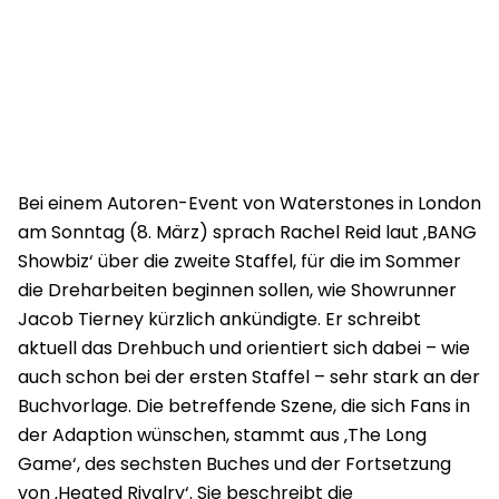
Bei einem Autoren-Event von Waterstones in London
am Sonntag (8. März) sprach Rachel Reid laut ‚BANG
Showbiz‘ über die zweite Staffel, für die im Sommer
die Dreharbeiten beginnen sollen, wie Showrunner
Jacob Tierney kürzlich ankündigte. Er schreibt
aktuell das Drehbuch und orientiert sich dabei – wie
auch schon bei der ersten Staffel – sehr stark an der
Buchvorlage. Die betreffende Szene, die sich Fans in
der Adaption wünschen, stammt aus ‚The Long
Game‘, des sechsten Buches und der Fortsetzung
von ‚Heated Rivalry‘. Sie beschreibt die