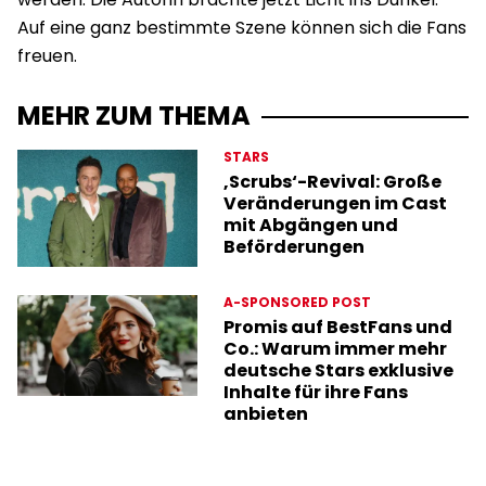
Auf eine ganz bestimmte Szene können sich die Fans
freuen.
MEHR ZUM THEMA
STARS
‚Scrubs‘-Revival: Große
Veränderungen im Cast
mit Abgängen und
Beförderungen
A-SPONSORED POST
Promis auf BestFans und
Co.: Warum immer mehr
deutsche Stars exklusive
Inhalte für ihre Fans
anbieten