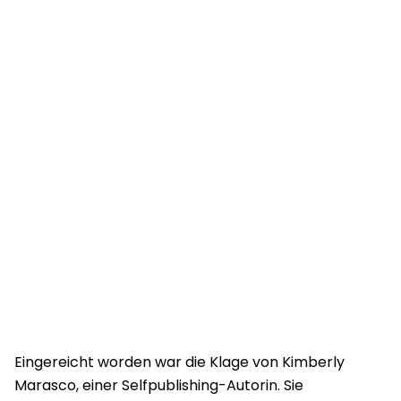
Eingereicht worden war die Klage von Kimberly
Marasco, einer Selfpublishing-Autorin. Sie