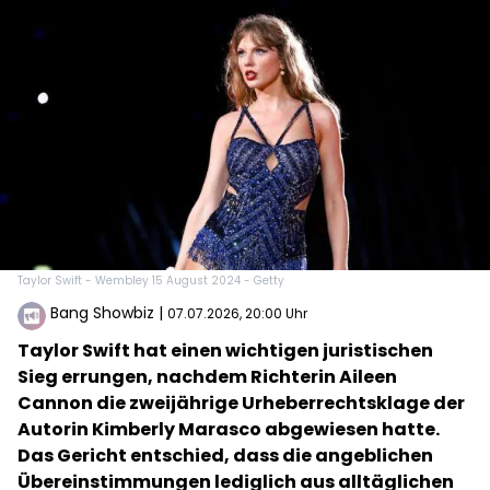
Taylor Swift - Wembley 15 August 2024 - Getty
Bang Showbiz
|
07.07.2026, 20:00 Uhr
Taylor Swift hat einen wichtigen juristischen
Sieg errungen, nachdem Richterin Aileen
Cannon die zweijährige Urheberrechtsklage der
Autorin Kimberly Marasco abgewiesen hatte.
Das Gericht entschied, dass die angeblichen
Übereinstimmungen lediglich aus alltäglichen