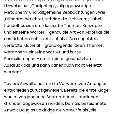
Hinweise auf „Gaslighting“, „allgegenwärtige
Metaphern“ und „allgemeine Beobachtungen“. Wie
‚Billboard‘ berichtet, schrieb die Richterin: „Dabei
handelt es sich um klassische Themen, Konzepte
und einzelne Wörter – genau die Art von Material, die
das Urheberrecht nicht schützt. Das angeblich
verletzte Material – grundlegende Ideen, Themen,
Metaphern, einzelne Wörter und kurze
Formulierungen – stellt keinen geschützten
Ausdruck dar und kann daher auch nicht verletzt
werden.“
Taylors Anwälte hatten die Vorwürfe von Anfang an
entschieden zurückgewiesen. Bereits die erste Klage
war im vergangenen September aus ähnlichen
Gründen abgewiesen worden. Damals bezeichnete
Anwalt Douglas Baldridge die Vorwürfe als „die