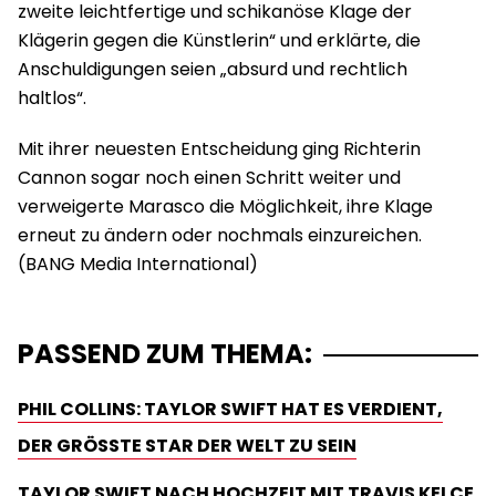
zweite leichtfertige und schikanöse Klage der
Klägerin gegen die Künstlerin“ und erklärte, die
Anschuldigungen seien „absurd und rechtlich
haltlos“.
Mit ihrer neuesten Entscheidung ging Richterin
Cannon sogar noch einen Schritt weiter und
verweigerte Marasco die Möglichkeit, ihre Klage
erneut zu ändern oder nochmals einzureichen.
PASSEND ZUM THEMA:
PHIL COLLINS: TAYLOR SWIFT HAT ES VERDIENT,
DER GRÖSSTE STAR DER WELT ZU SEIN
TAYLOR SWIFT NACH HOCHZEIT MIT TRAVIS KELCE