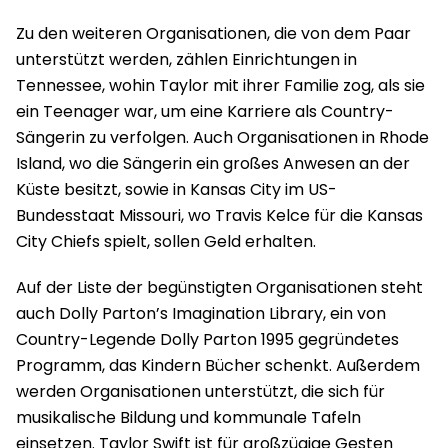
Zu den weiteren Organisationen, die von dem Paar
unterstützt werden, zählen Einrichtungen in
Tennessee, wohin Taylor mit ihrer Familie zog, als sie
ein Teenager war, um eine Karriere als Country-
Sängerin zu verfolgen. Auch Organisationen in Rhode
Island, wo die Sängerin ein großes Anwesen an der
Küste besitzt, sowie in Kansas City im US-
Bundesstaat Missouri, wo Travis Kelce für die Kansas
City Chiefs spielt, sollen Geld erhalten.
Auf der Liste der begünstigten Organisationen steht
auch Dolly Parton’s Imagination Library, ein von
Country-Legende Dolly Parton 1995 gegründetes
Programm, das Kindern Bücher schenkt. Außerdem
werden Organisationen unterstützt, die sich für
musikalische Bildung und kommunale Tafeln
einsetzen. Taylor Swift ist für großzügige Gesten