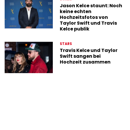
Jason Kelce staunt: Noch
keine echten
Hochzeitsfotos von
Taylor Swift und Travis
Kelce publik
STARS
Travis Kelce und Taylor
Swift sangen bei
Hochzeit zusammen