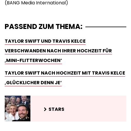
PASSEND ZUM THEMA:
TAYLOR SWIFT UND TRAVIS KELCE
VERSCHWANDEN NACH IHRER HOCHZEIT FÜR
‚MINI-FLITTERWOCHEN‘
TAYLOR SWIFT NACH HOCHZEIT MIT TRAVIS KELCE
‚GLÜCKLICHER DENN JE‘
STARS