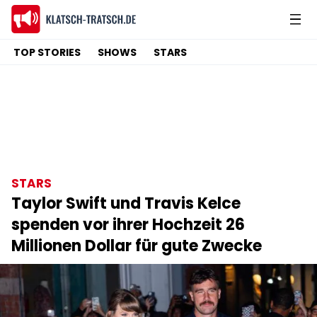
TOP STORIES
SHOWS
STARS
STARS
Taylor Swift und Travis Kelce
spenden vor ihrer Hochzeit 26
Millionen Dollar für gute Zwecke