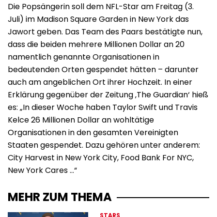
Die Popsängerin soll dem NFL-Star am Freitag (3.
Juli) im Madison Square Garden in New York das
Jawort geben. Das Team des Paars bestätigte nun,
dass die beiden mehrere Millionen Dollar an 20
namentlich genannte Organisationen in
bedeutenden Orten gespendet hätten – darunter
auch am angeblichen Ort ihrer Hochzeit. In einer
Erklärung gegenüber der Zeitung ‚The Guardian‘ hieß
es: „In dieser Woche haben Taylor Swift und Travis
Kelce 26 Millionen Dollar an wohltätige
Organisationen in den gesamten Vereinigten
Staaten gespendet. Dazu gehören unter anderem:
City Harvest in New York City, Food Bank For NYC,
New York Cares …“
MEHR ZUM THEMA
STARS