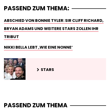
PASSEND ZUM THEMA:
ABSCHIED VON BONNIE TYLER: SIR CLIFF RICHARD,
BRYAN ADAMS UND WEITERE STARS ZOLLEN IHR
TRIBUT
NIKKI BELLA LEBT ‚WIE EINE NONNE‘
STARS
PASSEND ZUM THEMA