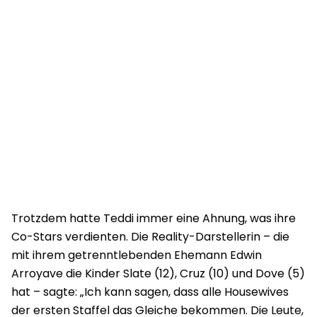
Trotzdem hatte Teddi immer eine Ahnung, was ihre
Co-Stars verdienten. Die Reality-Darstellerin – die
mit ihrem getrenntlebenden Ehemann Edwin
Arroyave die Kinder Slate (12), Cruz (10) und Dove (5)
hat – sagte: „Ich kann sagen, dass alle Housewives
der ersten Staffel das Gleiche bekommen. Die Leute,