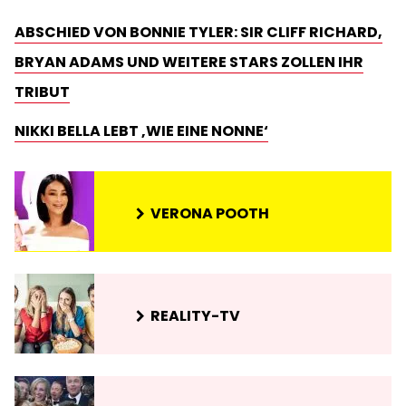
ABSCHIED VON BONNIE TYLER: SIR CLIFF RICHARD,
BRYAN ADAMS UND WEITERE STARS ZOLLEN IHR
TRIBUT
NIKKI BELLA LEBT ‚WIE EINE NONNE‘
VERONA POOTH
REALITY-TV