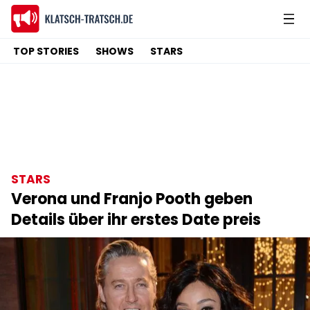
TOP STORIES
SHOWS
STARS
STARS
Verona und Franjo Pooth geben
Details über ihr erstes Date preis