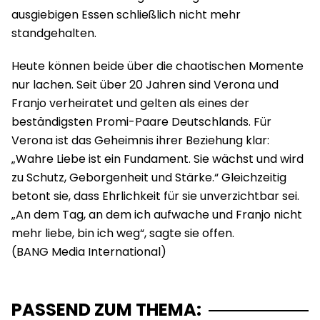
ausgiebigen Essen schließlich nicht mehr
standgehalten.
Heute können beide über die chaotischen Momente
nur lachen. Seit über 20 Jahren sind Verona und
Franjo verheiratet und gelten als eines der
beständigsten Promi-Paare Deutschlands. Für
Verona ist das Geheimnis ihrer Beziehung klar:
„Wahre Liebe ist ein Fundament. Sie wächst und wird
zu Schutz, Geborgenheit und Stärke.“ Gleichzeitig
betont sie, dass Ehrlichkeit für sie unverzichtbar sei.
„An dem Tag, an dem ich aufwache und Franjo nicht
mehr liebe, bin ich weg“, sagte sie offen.
PASSEND ZUM THEMA: