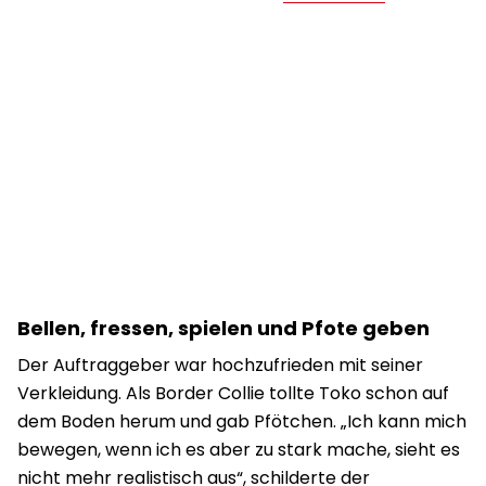
Bellen, fressen, spielen und Pfote geben
Der Auftraggeber war hochzufrieden mit seiner
Verkleidung. Als Border Collie tollte Toko schon auf
dem Boden herum und gab Pfötchen. „Ich kann mich
bewegen, wenn ich es aber zu stark mache, sieht es
nicht mehr realistisch aus“, schilderte der