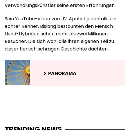
Verwandlungskünstler seine ersten Erfahrungen.
Sein YouTube-Video vom 12. April ist jedenfalls ein
echter Renner. Bislang bestaunten den Mensch-
Hund-Hybriden schon mehr als zwei Millionen
Besucher. Die sich wohl alle ihren eigenen Teil zu
dieser tierisch schrägen Geschichte dachten…
PANORAMA
TRENDING NEWS