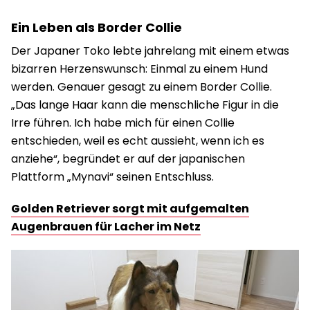
Ein Leben als Border Collie
Der Japaner Toko lebte jahrelang mit einem etwas
bizarren Herzenswunsch: Einmal zu einem Hund
werden. Genauer gesagt zu einem Border Collie.
„Das lange Haar kann die menschliche Figur in die
Irre führen. Ich habe mich für einen Collie
entschieden, weil es echt aussieht, wenn ich es
anziehe“, begründet er auf der japanischen
Plattform „Mynavi“ seinen Entschluss.
Golden Retriever sorgt mit aufgemalten
Augenbrauen für Lacher im Netz