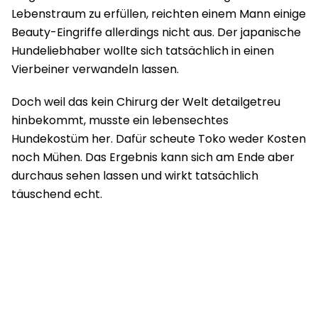
Lebenstraum zu erfüllen, reichten einem Mann einige
Beauty-Eingriffe allerdings nicht aus. Der japanische
Hundeliebhaber wollte sich tatsächlich in einen
Vierbeiner verwandeln lassen.
Doch weil das kein Chirurg der Welt detailgetreu
hinbekommt, musste ein lebensechtes
Hundekostüm her. Dafür scheute Toko weder Kosten
noch Mühen. Das Ergebnis kann sich am Ende aber
durchaus sehen lassen und wirkt tatsächlich
täuschend echt.