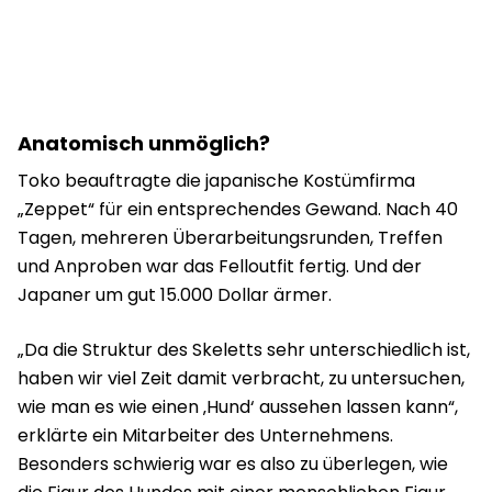
Anatomisch unmöglich?
Toko beauftragte die japanische Kostümfirma
„Zeppet“ für ein entsprechendes Gewand. Nach 40
Tagen, mehreren Überarbeitungsrunden, Treffen
und Anproben war das Felloutfit fertig. Und der
Japaner um gut 15.000 Dollar ärmer.
„Da die Struktur des Skeletts sehr unterschiedlich ist,
haben wir viel Zeit damit verbracht, zu untersuchen,
wie man es wie einen ‚Hund‘ aussehen lassen kann“,
erklärte ein Mitarbeiter des Unternehmens.
Besonders schwierig war es also zu überlegen, wie