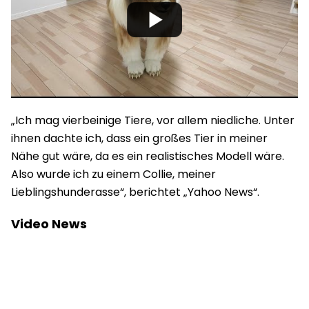
„Ich mag vierbeinige Tiere, vor allem niedliche. Unter
ihnen dachte ich, dass ein großes Tier in meiner
Nähe gut wäre, da es ein realistisches Modell wäre.
Also wurde ich zu einem Collie, meiner
Lieblingshunderasse“, berichtet „Yahoo News“.
Video News