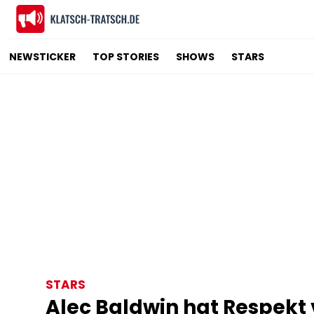
NEWSTICKER
TOP STORIES
SHOWS
STARS
STARS
Alec Baldwin hat Respekt