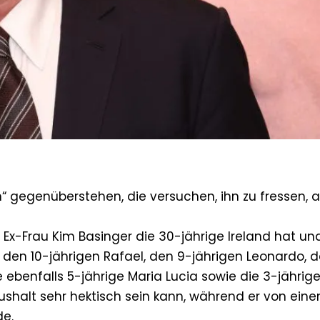
“ gegenüberstehen, die versuchen, ihn zu fressen, a
 Ex-Frau Kim Basinger die 30-jährige Ireland hat un
, den 10-jährigen Rafael, den 9-jährigen Leonardo, 
ebenfalls 5-jährige Maria Lucia sowie die 3-jährige 
ushalt sehr hektisch sein kann, während er von ein
de.