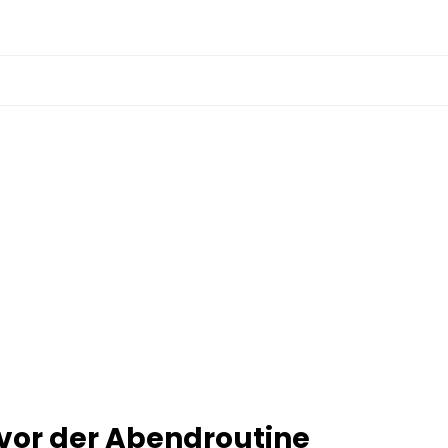
 vor der Abendroutine