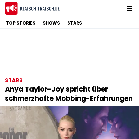
TOP STORIES
SHOWS
STARS
STARS
Anya Taylor-Joy spricht über
schmerzhafte Mobbing-Erfahrungen