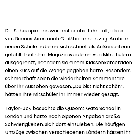
Die Schauspielerin war erst sechs Jahre alt, als sie
von Buenos Aires nach Großbritannien zog. An ihrer
neuen Schule habe sie sich schnell als Außenseiterin
gefühlt. Laut dem Magazin wurde sie von Mitschülern
ausgegrenzt, nachdem sie einem Klassenkameraden
einen Kuss auf die Wange gegeben hatte. Besonders
schmerzhaft seien die wiederholten Kommentare
über ihr Aussehen gewesen. „Du bist nicht schön“,
hätten ihre Mitschüler ihr immer wieder gesagt.
Taylor-Joy besuchte die Queen’s Gate School in
London und hatte nach eigenen Angaben große
Schwierigkeiten, sich dort einzuleben. Die häufigen
Umzüge zwischen verschiedenen Ländern hätten ihr