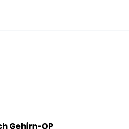
ch Gehirn-OP