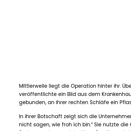
Mittlerweile liegt die Operation hinter ihr. 
veröffentlichte ein Bild aus dem Krankenhaus
gebunden, an ihrer rechten Schläfe ein Pflast
In ihrer Botschaft zeigt sich die Unternehmeri
nicht sagen, wie froh ich bin.“ Sie nutzte d