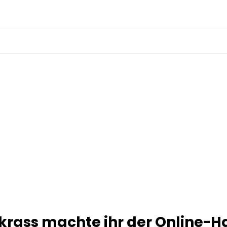
krass machte ihr der Online-H