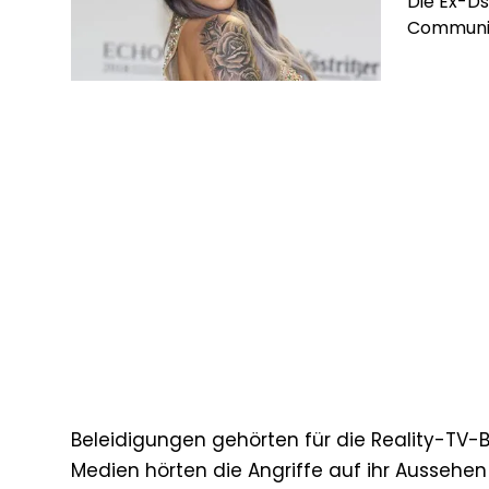
Die Ex-Ds
Community
Beleidigungen gehörten für die Reality-TV-Be
Medien hörten die Angriffe auf ihr Aussehen 