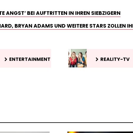
 ANGST‘ BEI AUFTRITTEN IN IHREN SIEBZIGERN
CHARD, BRYAN ADAMS UND WEITERE STARS ZOLLEN IH
ENTERTAINMENT
REALITY-TV