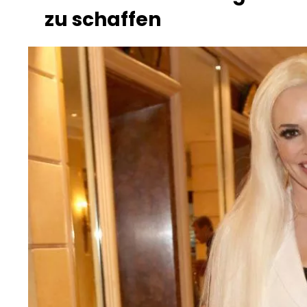
zu schaffen