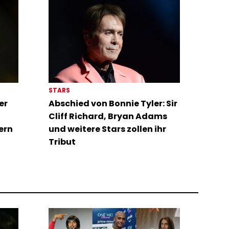
STARS
er
Abschied von Bonnie Tyler: Sir
Cliff Richard, Bryan Adams
ern
und weitere Stars zollen ihr
Tribut