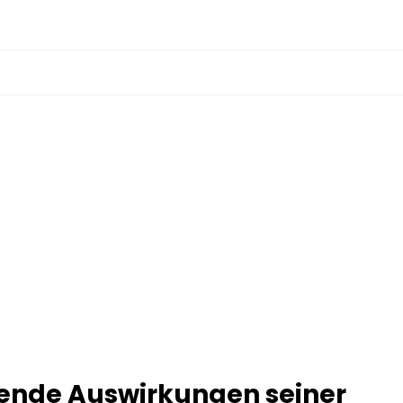
ibende Auswirkungen seiner