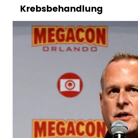
Krebsbehandlung