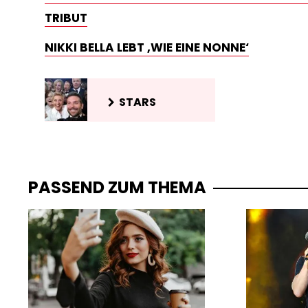
TRIBUT
NIKKI BELLA LEBT ‚WIE EINE NONNE‘
STARS
PASSEND ZUM THEMA