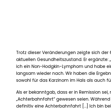
Trotz dieser Veränderungen zeigte sich der 
aktuellen Gesundheitszustand. Er ergänzte:
ich ein Non-Hodgkin-Lymphom und habe e
langsam wieder nach. Wir haben die Ergeb
sowohl für das Karzinom im Hals als auch fü
Als er bekanntgab, dass er in Remission sei
„Achterbahnfahrt“ gewesen seien. Während ei
definitiv eine Achterbahnfahrt […] Ich bin b