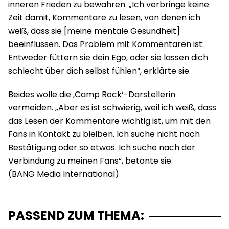
inneren Frieden zu bewahren. „Ich verbringe keine
Zeit damit, Kommentare zu lesen, von denen ich
weiß, dass sie [meine mentale Gesundheit]
beeinflussen. Das Problem mit Kommentaren ist:
Entweder füttern sie dein Ego, oder sie lassen dich
schlecht über dich selbst fühlen“, erklärte sie.
Beides wolle die ‚Camp Rock‘-Darstellerin
vermeiden. „Aber es ist schwierig, weil ich weiß, dass
das Lesen der Kommentare wichtig ist, um mit den
Fans in Kontakt zu bleiben. Ich suche nicht nach
Bestätigung oder so etwas. Ich suche nach der
Verbindung zu meinen Fans“, betonte sie.
PASSEND ZUM THEMA: