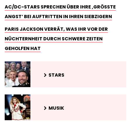
AC/DC-STARS SPRECHEN ÜBER IHRE ‚GRÖSSTE A
NGST‘ BEI AUFTRITTEN IN IHREN SIEBZIGERN
PARIS JACKSON VERRÄT, WAS IHR VOR DER
NÜCHTERNHEIT DURCH SCHWERE ZEITEN
GEHOLFEN HAT
STARS
MUSIK