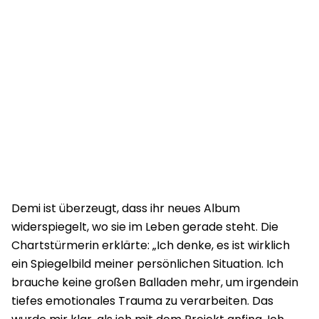
Demi ist überzeugt, dass ihr neues Album
widerspiegelt, wo sie im Leben gerade steht. Die
Chartstürmerin erklärte: „Ich denke, es ist wirklich
ein Spiegelbild meiner persönlichen Situation. Ich
brauche keine großen Balladen mehr, um irgendein
tiefes emotionales Trauma zu verarbeiten. Das