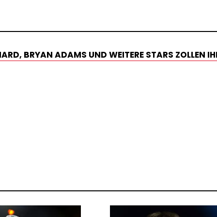
CHARD, BRYAN ADAMS UND WEITERE STARS ZOLLEN IH