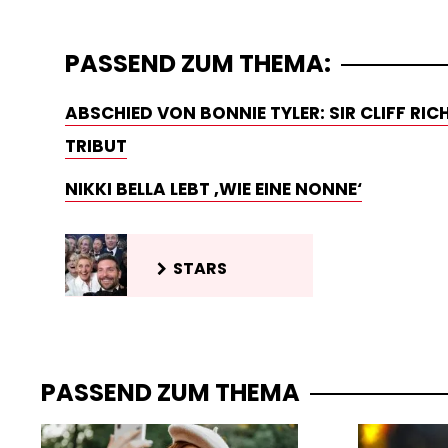
PASSEND ZUM THEMA:
ABSCHIED VON BONNIE TYLER: SIR CLIFF RI
TRIBUT
NIKKI BELLA LEBT ‚WIE EINE NONNE‘
STARS
PASSEND ZUM THEMA