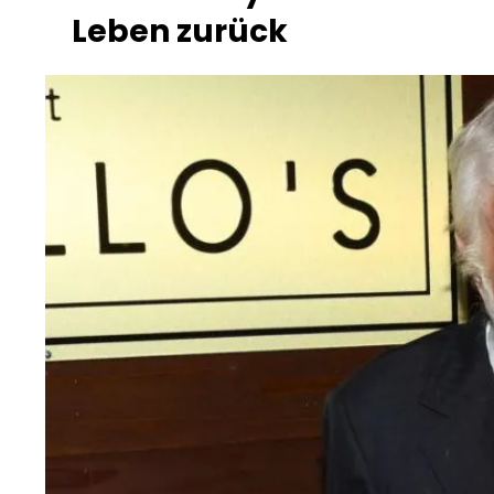
Leben zurück