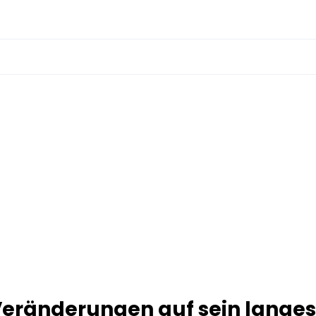
 Veränderungen auf sein langes