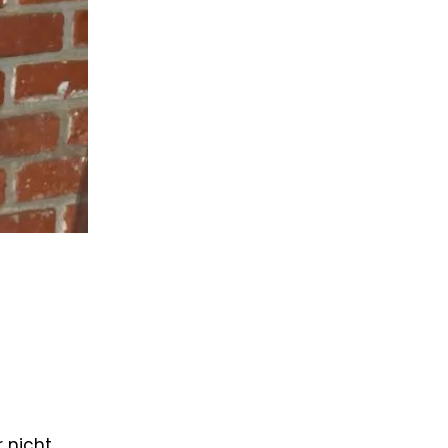
r nicht