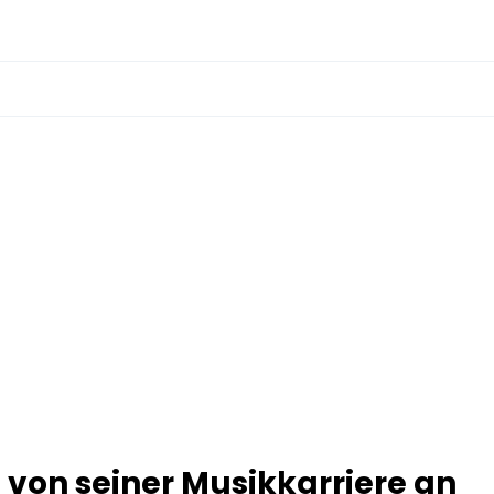
 von seiner Musikkarriere an