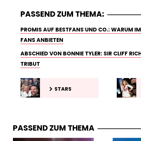
PASSEND ZUM THEMA:
PROMIS AUF BESTFANS UND CO.: WARUM IMM
FANS ANBIETEN
ABSCHIED VON BONNIE TYLER: SIR CLIFF RI
TRIBUT
STARS
PASSEND ZUM THEMA