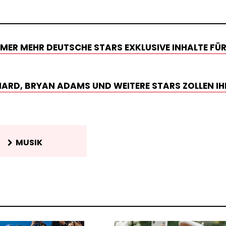
ER MEHR DEUTSCHE STARS EXKLUSIVE INHALTE FÜR
CHARD, BRYAN ADAMS UND WEITERE STARS ZOLLEN IH
MUSIK