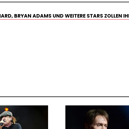
CHARD, BRYAN ADAMS UND WEITERE STARS ZOLLEN IH