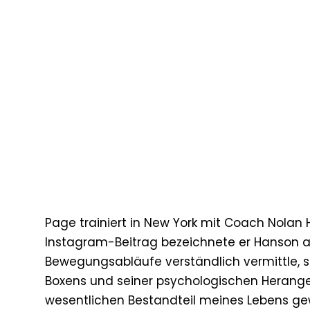
Page trainiert in New York mit Coach Nolan 
Instagram-Beitrag bezeichnete er Hanson a
Bewegungsabläufe verständlich vermittle, 
Boxens und seiner psychologischen Herange
wesentlichen Bestandteil meines Lebens gew