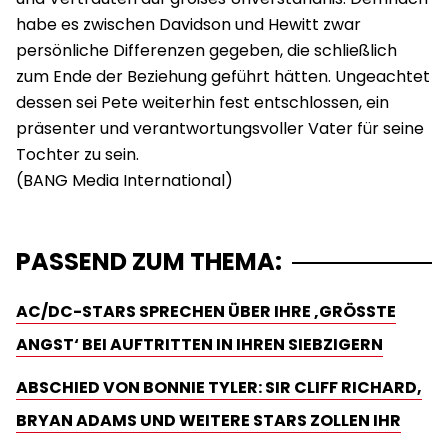
habe es zwischen Davidson und Hewitt zwar
persönliche Differenzen gegeben, die schließlich
zum Ende der Beziehung geführt hätten. Ungeachtet
dessen sei Pete weiterhin fest entschlossen, ein
präsenter und verantwortungsvoller Vater für seine
Tochter zu sein.
PASSEND ZUM THEMA:
AC/DC-STARS SPRECHEN ÜBER IHRE ‚GRÖSSTE A
NGST‘ BEI AUFTRITTEN IN IHREN SIEBZIGERN
ABSCHIED VON BONNIE TYLER: SIR CLIFF RICHARD,
BRYAN ADAMS UND WEITERE STARS ZOLLEN IHR