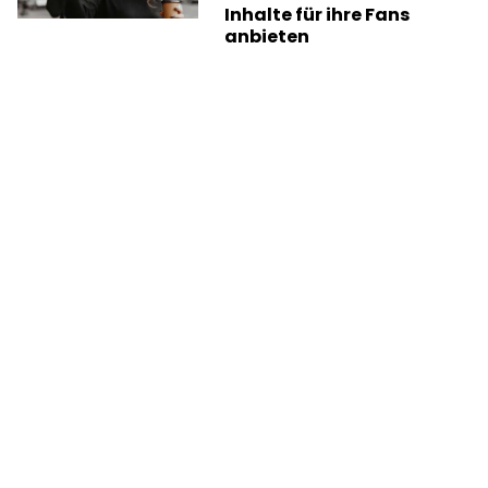
Inhalte für ihre Fans
anbieten