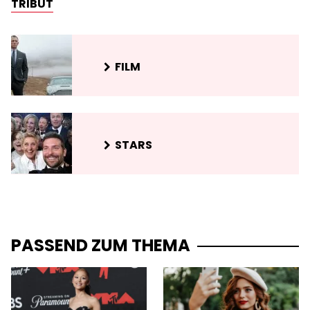
TRIBUT
FILM
STARS
PASSEND ZUM THEMA