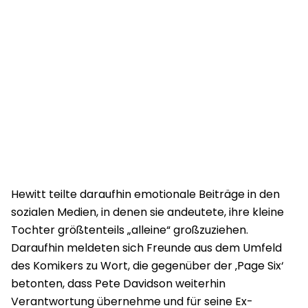
Hewitt teilte daraufhin emotionale Beiträge in den
sozialen Medien, in denen sie andeutete, ihre kleine
Tochter größtenteils „alleine“ großzuziehen.
Daraufhin meldeten sich Freunde aus dem Umfeld
des Komikers zu Wort, die gegenüber der ‚Page Six‘
betonten, dass Pete Davidson weiterhin
Verantwortung übernehme und für seine Ex-