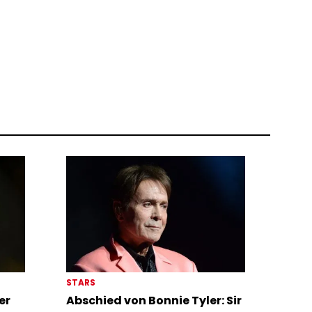
STARS
er
Abschied von Bonnie Tyler: Sir