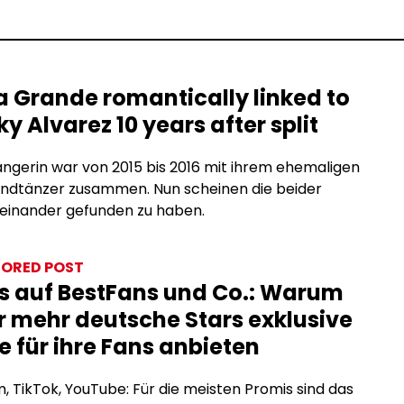
a Grande romantically linked to
ky Alvarez 10 years after split
ngerin war von 2015 bis 2016 mit ihrem ehemaligen
ndtänzer zusammen. Nun scheinen die beider
ueinander gefunden zu haben.
ORED POST
s auf BestFans und Co.: Warum
 mehr deutsche Stars exklusive
e für ihre Fans anbieten
, TikTok, YouTube: Für die meisten Promis sind das