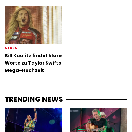
STARS
Bill Kaulitz findet klare
Worte zu Taylor Swifts
Mega-Hochzeit
TRENDING NEWS