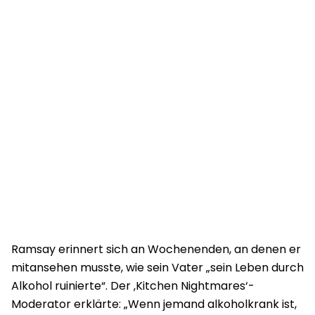
Ramsay erinnert sich an Wochenenden, an denen er
mitansehen musste, wie sein Vater „sein Leben durch
Alkohol ruinierte“. Der ‚Kitchen Nightmares‘-
Moderator erklärte: „Wenn jemand alkoholkrank ist,