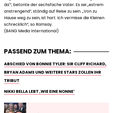
da'“, betonte der sechsfache Vater. Es sei „extrem
anstrengend“, ständig auf Reise zu sein. „Von zu
Hause weg zu sein, ist hart. Ich vermisse die Kleinen
schrecklich“, so Ramsay.
PASSEND ZUM THEMA:
ABSCHIED VON BONNIE TYLER: SIR CLIFF RICHARD,
BRYAN ADAMS UND WEITERE STARS ZOLLEN IHR
TRIBUT
NIKKI BELLA LEBT ‚WIE EINE NONNE‘