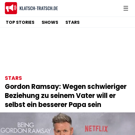
TOP STORIES
SHOWS
STARS
STARS
Gordon Ramsay: Wegen schwieriger
Beziehung zu seinem Vater will er
selbst ein besserer Papa sein