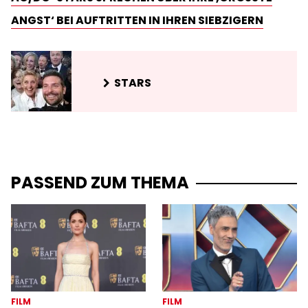
NGST‘ BEI AUFTRITTEN IN IHREN SIEBZIGERN
STARS
PASSEND ZUM THEMA
FILM
FILM