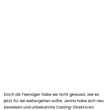
Doch als Teenager habe sie nicht gewusst, wie es
jetzt für sie weitergehen sollte. Jenna habe sich neu
beweisen und unbekannte Casting-Direktoren